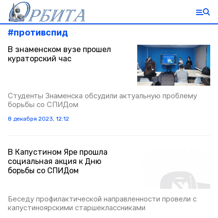
#
противспид
В знаменском вузе прошел
кураторский час
Студенты Знаменска обсудили актуальную проблему
борьбы со СПИДом
8 декабря 2023, 12:12
В Капустином Яре прошла
социальная акция к Дню
борьбы со СПИДом
Беседу профилактической направленности провели с
капустиноярскими старшеклассниками