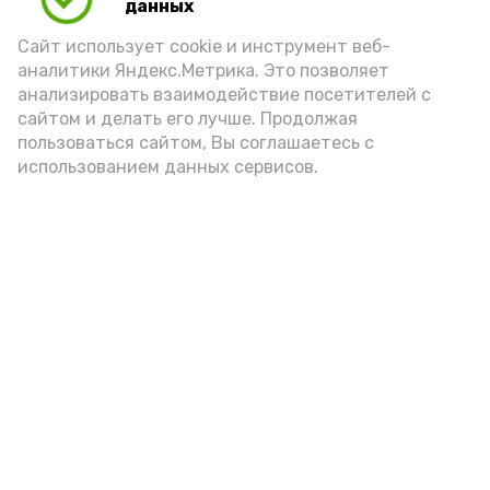
данных
Сайт использует cookie и инструмент веб-
аналитики Яндекс.Метрика. Это позволяет
анализировать взаимодействие посетителей с
сайтом и делать его лучше. Продолжая
пользоваться сайтом, Вы соглашаетесь с
использованием данных сервисов.
Новости
Общество
Политика
Происшествия
Город
Экономика
В мире
Спорт
Технологии