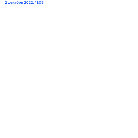
2 декабря 2022, 11:08