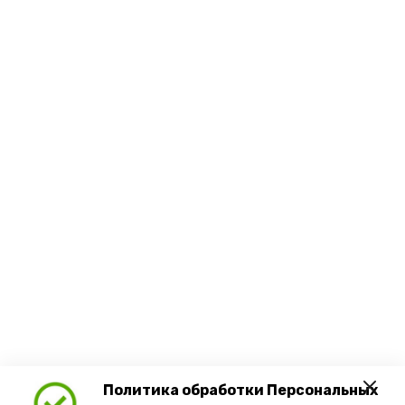
Политика обработки Персональных