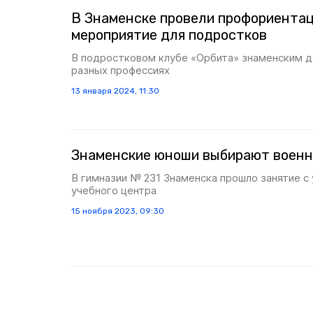
В Знаменске провели профориента
мероприятие для подростков
В подростковом клубе «Орбита» знаменским д
разных профессиях
13 января 2024, 11:30
Знаменские юноши выбирают военн
В гимназии № 231 Знаменска прошло занятие с
учебного центра
15 ноября 2023, 09:30