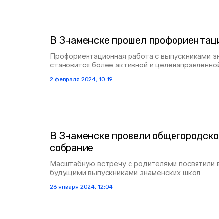
В Знаменске прошел профориентац
Профориентационная работа с выпускниками з
становится более активной и целенаправленно
2 февраля 2024, 10:19
В Знаменске провели общегородско
собрание
Масштабную встречу с родителями посвятили 
будущими выпускниками знаменских школ
26 января 2024, 12:04