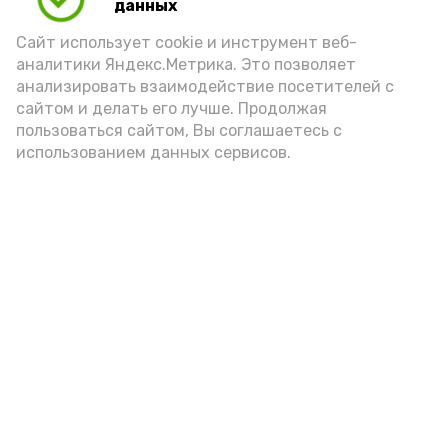
данных
Сайт использует cookie и инструмент веб-
аналитики Яндекс.Метрика. Это позволяет
анализировать взаимодействие посетителей с
сайтом и делать его лучше. Продолжая
пользоваться сайтом, Вы соглашаетесь с
использованием данных сервисов.
Новости
Общество
Политика
Происшествия
Город
Экономика
В мире
Спорт
Технологии