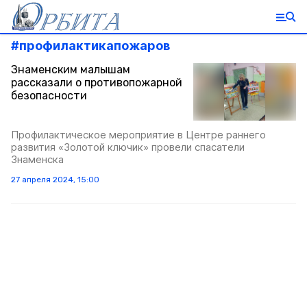
#
профилактикапожаров
Знаменским малышам
рассказали о противопожарной
безопасности
Профилактическое мероприятие в Центре раннего
развития «Золотой ключик» провели спасатели
Знаменска
27 апреля 2024, 15:00