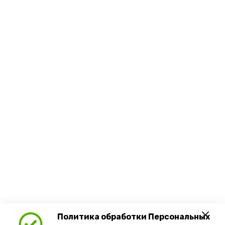
Политика обработки Персональных