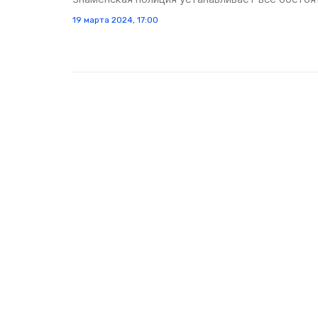
19 марта 2024, 17:00