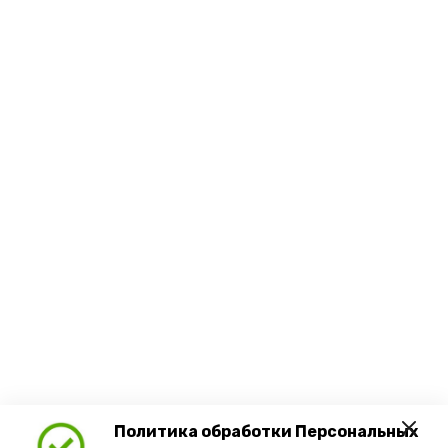
Политика обработки Персональных