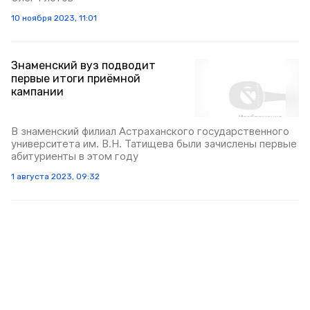
10 ноября 2023, 11:01
Знаменский вуз подводит
первые итоги приёмной
кампании
В знаменский филиал Астраханского государственного
университета им. В.Н. Татищева были зачислены первые
абитуриенты в этом году
1 августа 2023, 09:32