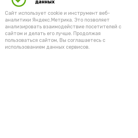
данных
Сайт использует cookie и инструмент веб-
аналитики Яндекс.Метрика. Это позволяет
анализировать взаимодействие посетителей с
сайтом и делать его лучше. Продолжая
пользоваться сайтом, Вы соглашаетесь с
использованием данных сервисов.
Новости
Общество
Политика
Происшествия
Город
Экономика
В мире
Спорт
Технологии