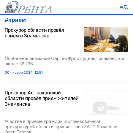
#
прием
Прокурор области провёл
приём в Знаменске
Особенное внимание Сергей Фрост уделил знаменской
школе № 236
30 января 2024, 12:51
Прокурор Астраханской
области провёл прием жителей
Знаменска
Участие в приёме граждан, организованном
прокуратурой области, принял глава ЗАТО Знаменск
Олег Глотов