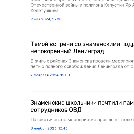
Отечественной войны и полигона Капустин Яр 
Колотушкина
9 мая 2024, 13:00
Темой встречи со знаменскими под
непокоренный Ленинград
В жилых районах Знаменска провели мероприя
летию полного освобождения Ленинграда от 
2 февраля 2024, 15:00
Знаменские школьники почтили пам
сотрудников ОВД
Патриотическое мероприятие прошло в школе
8 ноября 2023, 12:43