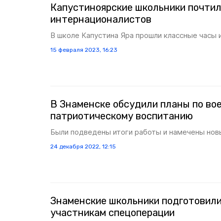
Капустиноярские школьники почтил
интернационалистов
В школе Капустина Яра прошли классные часы 
15 февраля 2023, 16:23
В Знаменске обсудили планы по во
патриотическому воспитанию
Были подведены итоги работы и намечены нов
24 декабря 2022, 12:15
Знаменские школьники подготовили
участникам спецоперации