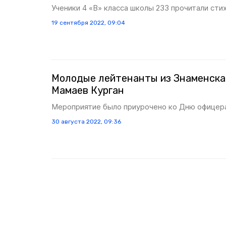
Ученики 4 «В» класса школы 233 прочитали сти
19 сентября 2022, 09:04
Молодые лейтенанты из Знаменска
Мамаев Курган
Мероприятие было приурочено ко Дню офицер
30 августа 2022, 09:36