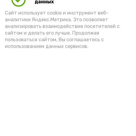
данных
Сайт использует cookie и инструмент веб-
аналитики Яндекс.Метрика. Это позволяет
анализировать взаимодействие посетителей с
сайтом и делать его лучше. Продолжая
пользоваться сайтом, Вы соглашаетесь с
использованием данных сервисов.
Новости
Общество
Политика
Происшествия
Город
Экономика
В мире
Спорт
Технологии