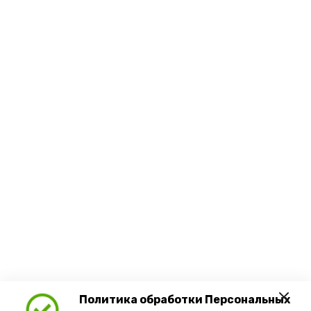
Политика обработки Персональных