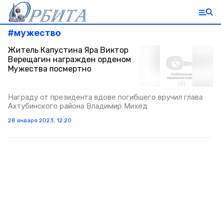
#
мужество
Житель Капустина Яра Виктор
Верещагин награжден орденом
Мужества посмертно
Награду от президента вдове погибшего вручил глава
Ахтубинского района Владимир Михед
28 января 2023, 12:20