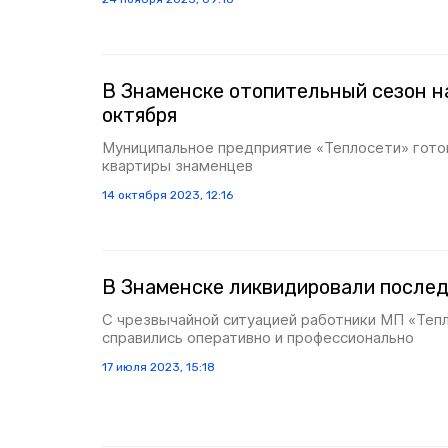
В Знаменске отопительный сезон н
октября
Муниципальное предприятие «Теплосети» готов
квартиры знаменцев
14 октября 2023, 12:16
В Знаменске ликвидировали послед
С чрезвычайной ситуацией работники МП «Теп
справились оперативно и профессионально
17 июля 2023, 15:18