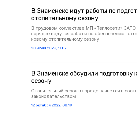
В Знаменске идут работы по подгот
отопительному сезону
В трудовом коллективе МП «Теплосети» ЗАТО 
порядке ведутся работы по обеспечению гото
новому отопительному сезону
28 июня 2023, 11:07
В Знаменске обсудили подготовку 
сезону
Отопительный сезон в городе начнется в соот
законодательством
12 октября 2022, 08:19