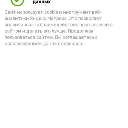
данных
Сайт использует cookie и инструмент веб-
аналитики Яндекс.Метрика. Это позволяет
анализировать взаимодействие посетителей с
сайтом и делать его лучше. Продолжая
пользоваться сайтом, Вы соглашаетесь с
использованием данных сервисов.
Новости
Общество
Политика
Происшествия
Город
Экономика
В мире
Спорт
Технологии