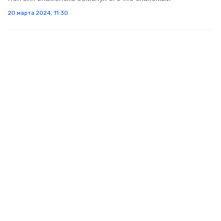
20 марта 2024, 11:30