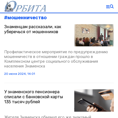
#
мошенничество
Знаменцам рассказали, как
уберечься от мошенников
Профилактическое мероприятие по предупреждению
мошенничеств в отношении граждан прошло в
Комплексном центре социального обслуживания
населения Знаменска
20 июня 2024, 14:01
У знаменского пенсионера
списали с банковской карты
135 тысяч рублей
Жителя Знаменска обманул его же знакомый