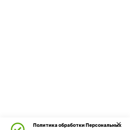
Политика обработки Персональных