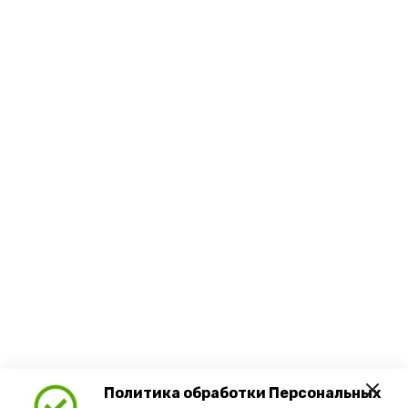
Политика обработки Персональных