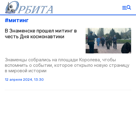
#
митинг
В Знаменске прошел митинг в
честь Дня космонавтики
Знаменцы собрались на площади Королева, чтобы
вспомнить о событии, которое открыло новую страницу
в мировой истории
12 апреля 2024, 13:30