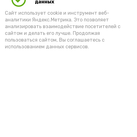
данных
Сайт использует cookie и инструмент веб-
аналитики Яндекс.Метрика. Это позволяет
анализировать взаимодействие посетителей с
сайтом и делать его лучше. Продолжая
пользоваться сайтом, Вы соглашаетесь с
использованием данных сервисов.
Новости
Общество
Политика
Происшествия
Город
Экономика
В мире
Спорт
Технологии