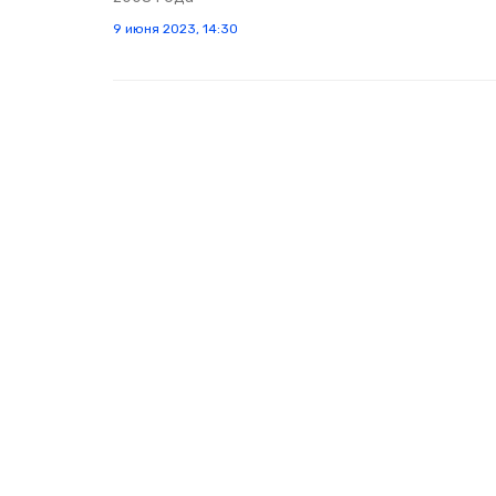
9 июня 2023, 14:30