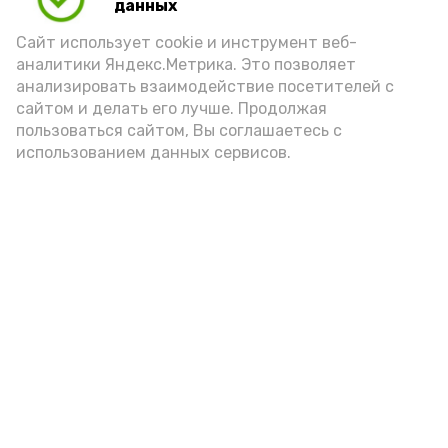
данных
Сайт использует cookie и инструмент веб-
аналитики Яндекс.Метрика. Это позволяет
анализировать взаимодействие посетителей с
сайтом и делать его лучше. Продолжая
пользоваться сайтом, Вы соглашаетесь с
использованием данных сервисов.
Новости
Общество
Политика
Происшествия
Город
Экономика
В мире
Спорт
Технологии