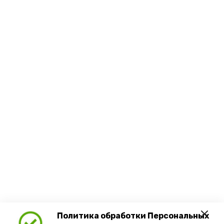
Политика обработки Персональных