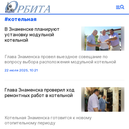
#
котельная
В Знаменске планируют
установку модульной
котельной
Глава Знаменска провел выездное совещание по
вопросу выбора расположения модульной котельной
22 июля 2025, 10:21
Глава Знаменска проверил ход
ремонтных работ в котельной
Котельная Знаменска готовится к новому
отопительному периоду