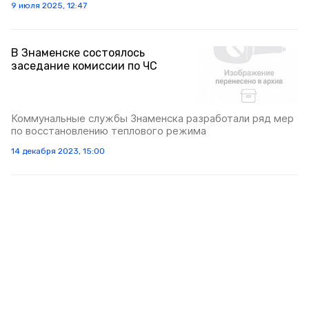
9 июля 2025, 12:47
В Знаменске состоялось
заседание комиссии по ЧС
Коммунальные службы Знаменска разработали ряд мер
по восстановлению теплового режима
14 декабря 2023, 15:00