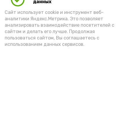
данных
Сайт использует cookie и инструмент веб-
аналитики Яндекс.Метрика. Это позволяет
анализировать взаимодействие посетителей с
сайтом и делать его лучше. Продолжая
пользоваться сайтом, Вы соглашаетесь с
использованием данных сервисов.
Новости
Общество
Политика
Происшествия
Город
Экономика
В мире
Спорт
Технологии