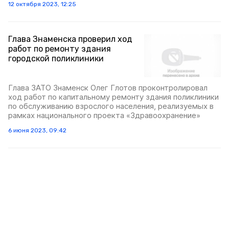
12 октября 2023, 12:25
Глава Знаменска проверил ход
работ по ремонту здания
городской поликлиники
Глава ЗАТО Знаменск Олег Глотов проконтролировал
ход работ по капитальному ремонту здания поликлиники
по обслуживанию взрослого населения, реализуемых в
рамках национального проекта «Здравоохранение»
6 июня 2023, 09:42