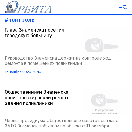
#
контроль
Глава Знаменска посетил
городскую больницу
Руководство Знаменска держит на контроле ход
ремонта в помещениях поликлиники
17 ноября 2023, 12:13
Общественники Знаменска
проинспектировали ремонт
здания поликлиники
Члены президиума Общественного совета при главе
ЗАТО Знаменск побывали на объекте 11 октября