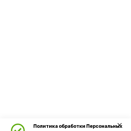
Политика обработки Персональных