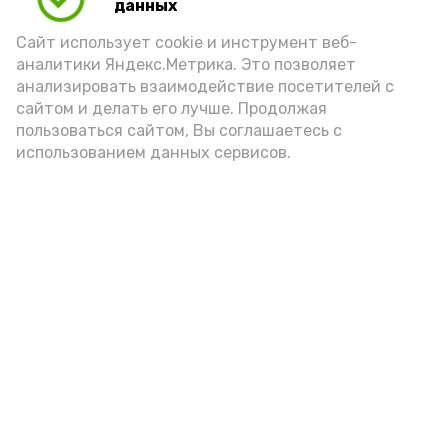
данных
Сайт использует cookie и инструмент веб-
аналитики Яндекс.Метрика. Это позволяет
анализировать взаимодействие посетителей с
сайтом и делать его лучше. Продолжая
пользоваться сайтом, Вы соглашаетесь с
использованием данных сервисов.
Новости
Общество
Политика
Происшествия
Город
Экономика
В мире
Спорт
Технологии