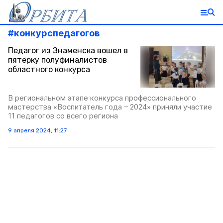
#
конкурспедагогов
Педагог из Знаменска вошел в
пятерку полуфиналистов
областного конкурса
В региональном этапе конкурса профессионального
мастерства «Воспитатель года – 2024» приняли участие
11 педагогов со всего региона
9 апреля 2024, 11:27