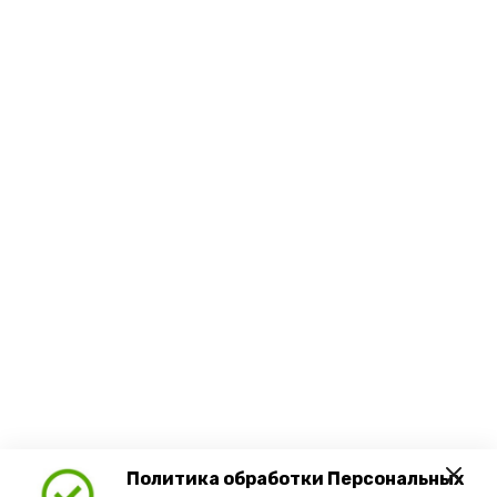
Политика обработки Персональных