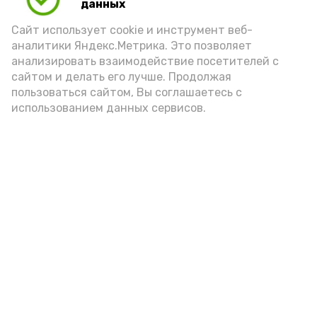
данных
Сайт использует cookie и инструмент веб-
аналитики Яндекс.Метрика. Это позволяет
анализировать взаимодействие посетителей с
сайтом и делать его лучше. Продолжая
пользоваться сайтом, Вы соглашаетесь с
использованием данных сервисов.
Новости
Общество
Политика
Происшествия
Город
Экономика
В мире
Спорт
Технологии