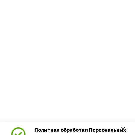
Политика обработки Персональных