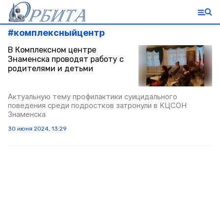
#
комплексныйцентр
В Комплексном центре
Знаменска проводят работу с
родителями и детьми
Актуальную тему профилактики суицидального
поведения среди подростков затронули в КЦСОН
Знаменска
30 июня 2024, 13:29