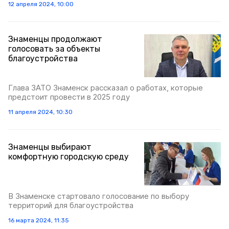
12 апреля 2024, 10:00
Знаменцы продолжают
голосовать за объекты
благоустройства
Глава ЗАТО Знаменск рассказал о работах, которые
предстоит провести в 2025 году
11 апреля 2024, 10:30
Знаменцы выбирают
комфортную городскую среду
В Знаменске стартовало голосование по выбору
территорий для благоустройства
16 марта 2024, 11:35