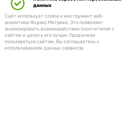
данных
Сайт использует cookie и инструмент веб-
аналитики Яндекс.Метрика. Это позволяет
анализировать взаимодействие посетителей с
сайтом и делать его лучше. Продолжая
пользоваться сайтом, Вы соглашаетесь с
использованием данных сервисов.
Новости
Общество
Политика
Происшествия
Город
Экономика
В мире
Спорт
Технологии