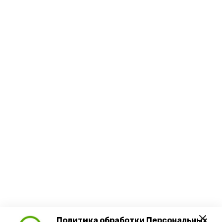
Политика обработки Персональных