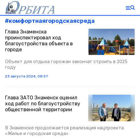
#
комфортнаягородскаясреда
Глава Знаменска
проинспектировал ход
благоустройства объекта в
городе
Объект для отдыха горожан закончат строить в 2025
году
23 августа 2024, 08:57
Глава ЗАТО Знаменск оценил
ход работ по благоустройству
общественной территории
В Знаменске продолжается реализация нацпроекта
«Жилье и городская среда»