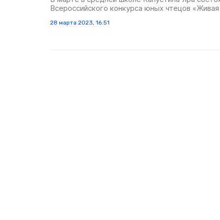
Всероссийского конкурса юных чтецов «Живая 
28 марта 2023, 16:51