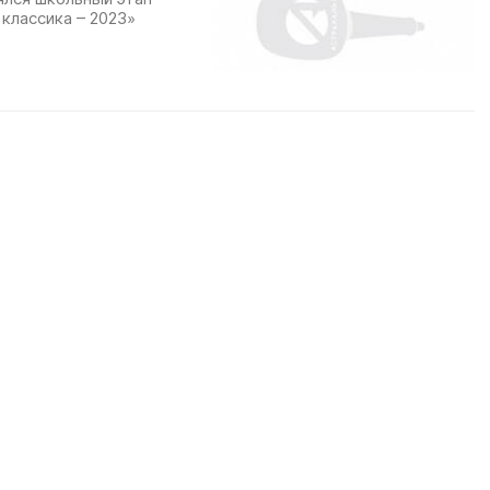
классика – 2023»