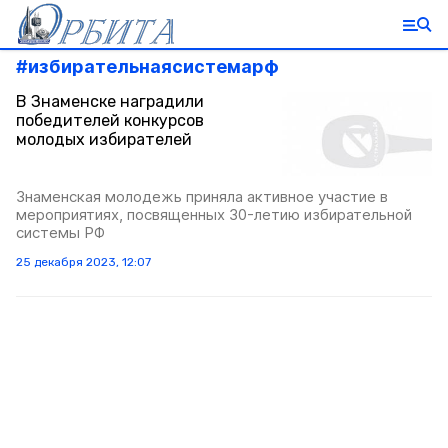
#
избирательнаясистемарф
В Знаменске наградили
победителей конкурсов
молодых избирателей
Знаменская молодежь приняла активное участие в
мероприятиях, посвященных 30-летию избирательной
системы РФ
25 декабря 2023, 12:07