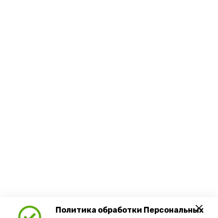
Политика обработки Персональных