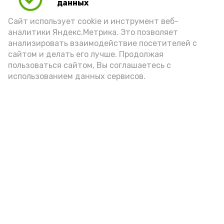
данных
Сайт использует cookie и инструмент веб-
аналитики Яндекс.Метрика. Это позволяет
анализировать взаимодействие посетителей с
сайтом и делать его лучше. Продолжая
пользоваться сайтом, Вы соглашаетесь с
использованием данных сервисов.
Новости
Общество
Политика
Происшествия
Город
Экономика
В мире
Спорт
Технологии