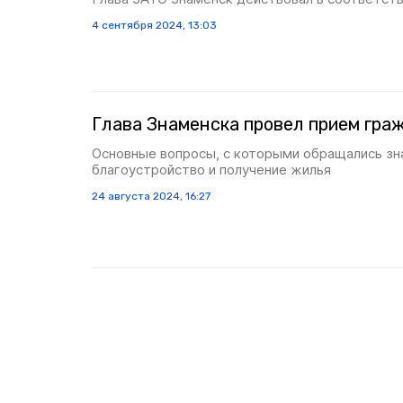
4 сентября 2024, 13:03
Глава Знаменска провел прием гра
Основные вопросы, с которыми обращались зна
благоустройство и получение жилья
24 августа 2024, 16:27