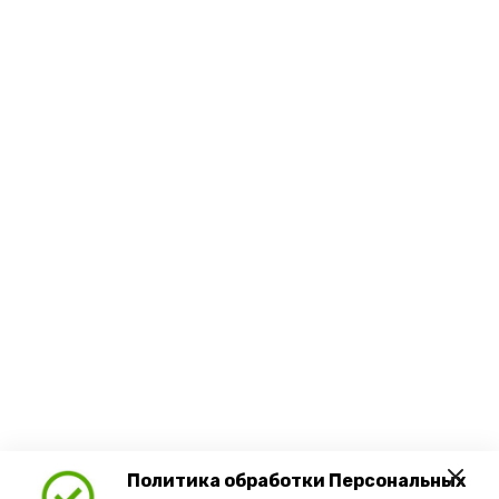
Политика обработки Персональных