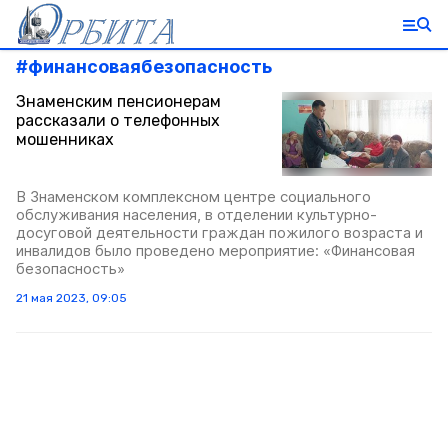
#
финансоваябезопасность
Знаменским пенсионерам
рассказали о телефонных
мошенниках
В Знаменском комплексном центре социального
обслуживания населения, в отделении культурно-
досуговой деятельности граждан пожилого возраста и
инвалидов было проведено мероприятие: «Финансовая
безопасность»
21 мая 2023, 09:05