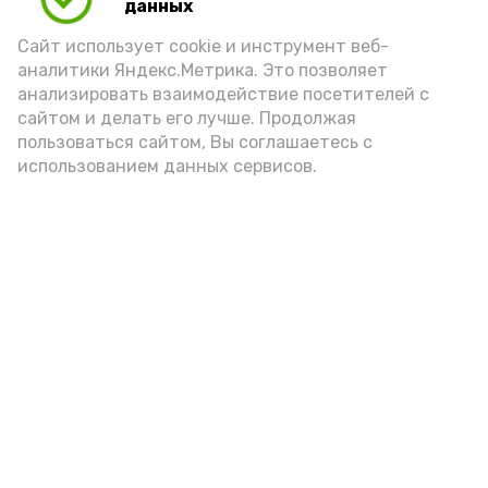
данных
Сайт использует cookie и инструмент веб-
аналитики Яндекс.Метрика. Это позволяет
анализировать взаимодействие посетителей с
сайтом и делать его лучше. Продолжая
пользоваться сайтом, Вы соглашаетесь с
использованием данных сервисов.
Новости
Общество
Политика
Происшествия
Город
Экономика
В мире
Спорт
Технологии