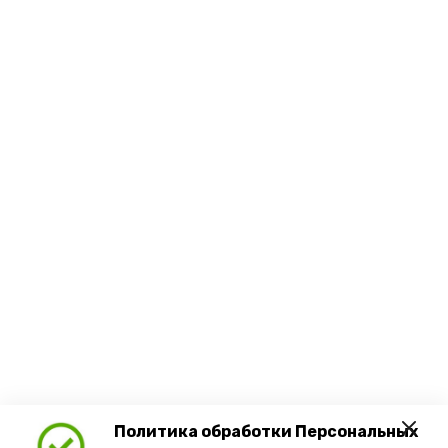
Политика обработки Персональных