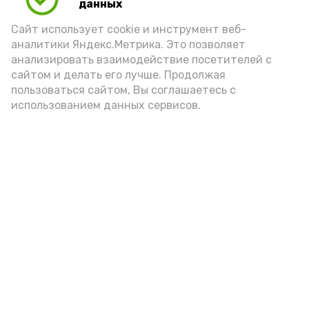
данных
Сайт использует cookie и инструмент веб-
аналитики Яндекс.Метрика. Это позволяет
анализировать взаимодействие посетителей с
сайтом и делать его лучше. Продолжая
пользоваться сайтом, Вы соглашаетесь с
использованием данных сервисов.
Новости
Общество
Политика
Происшествия
Город
Экономика
В мире
Спорт
Технологии