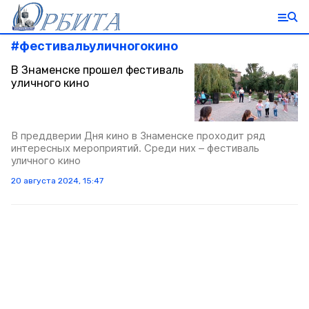
#
фестивальуличногокино
В Знаменске прошел фестиваль
уличного кино
В преддверии Дня кино в Знаменске проходит ряд
интересных мероприятий. Среди них – фестиваль
уличного кино
20 августа 2024, 15:47