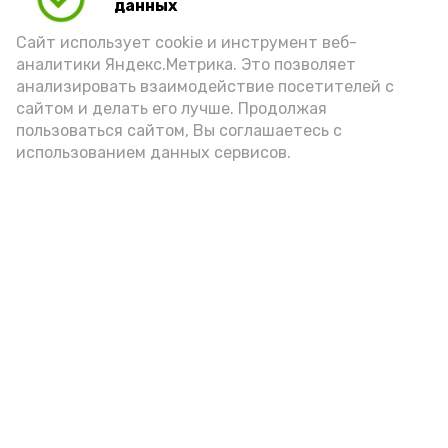
данных
Сайт использует cookie и инструмент веб-
аналитики Яндекс.Метрика. Это позволяет
анализировать взаимодействие посетителей с
сайтом и делать его лучше. Продолжая
пользоваться сайтом, Вы соглашаетесь с
использованием данных сервисов.
Новости
Общество
Политика
Происшествия
Город
Экономика
В мире
Спорт
Технологии