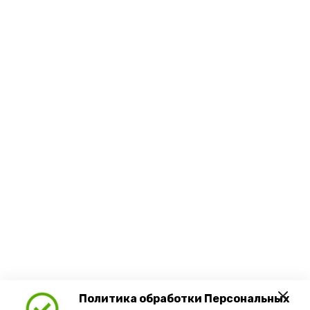
Политика обработки Персональных