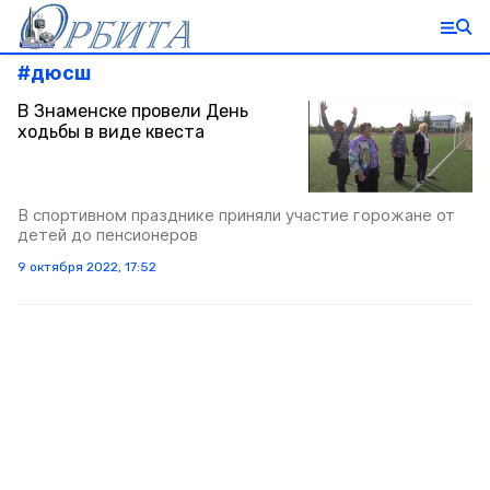
#
дюсш
В Знаменске провели День
ходьбы в виде квеста
В спортивном празднике приняли участие горожане от
детей до пенсионеров
9 октября 2022, 17:52