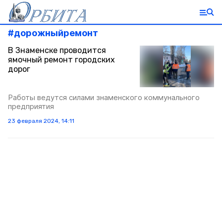
#
дорожныйремонт
В Знаменске проводится
ямочный ремонт городских
дорог
Работы ведутся силами знаменского коммунального
предприятия
23 февраля 2024, 14:11