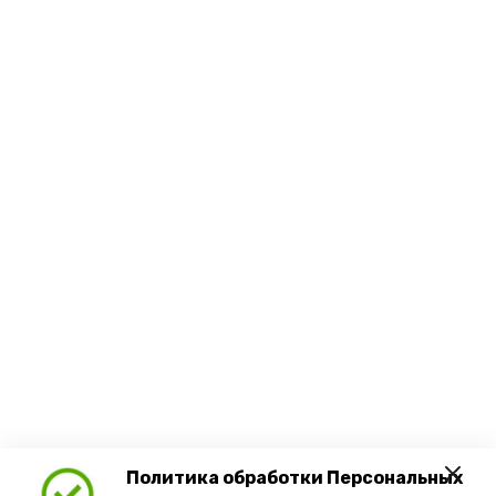
Политика обработки Персональных