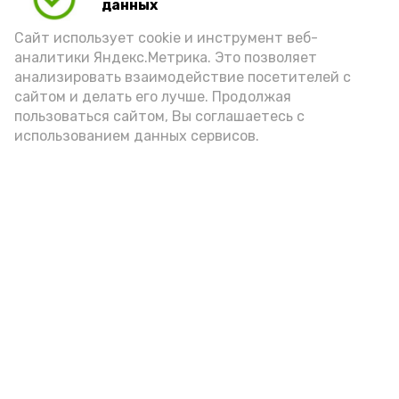
данных
Сайт использует cookie и инструмент веб-
аналитики Яндекс.Метрика. Это позволяет
анализировать взаимодействие посетителей с
сайтом и делать его лучше. Продолжая
пользоваться сайтом, Вы соглашаетесь с
использованием данных сервисов.
Новости
Общество
Политика
Происшествия
Город
Экономика
В мире
Спорт
Технологии