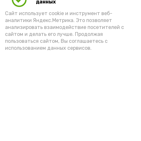
данных
Сайт использует cookie и инструмент веб-
аналитики Яндекс.Метрика. Это позволяет
анализировать взаимодействие посетителей с
сайтом и делать его лучше. Продолжая
пользоваться сайтом, Вы соглашаетесь с
использованием данных сервисов.
Новости
Общество
Политика
Происшествия
Город
Экономика
В мире
Спорт
Технологии