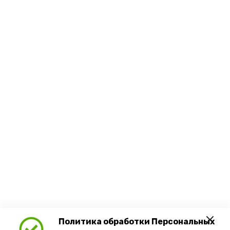
Политика обработки Персональных