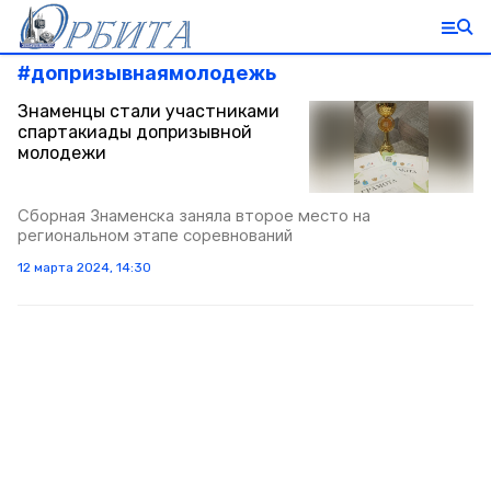
#
допризывнаямолодежь
Знаменцы стали участниками
спартакиады допризывной
молодежи
Сборная Знаменска заняла второе место на
региональном этапе соревнований
12 марта 2024, 14:30