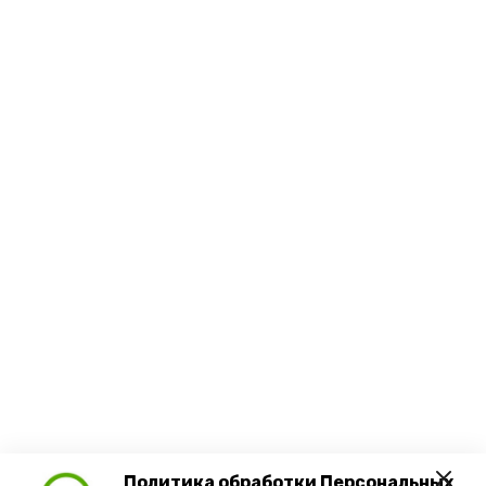
Политика обработки Персональных