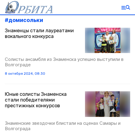
#
домисольки
Знаменцы стали лауреатами
вокального конкурса
Солисты ансамбля из Знаменска успешно выступили в
Волгограде
8 октября 2024, 08:30
Юные солисты Знаменска
стали победителями
престижных конкурсов
Знаменские звездочки блистали на сценах Самары и
Волгограда