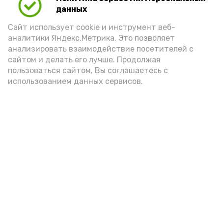
данных
Сайт использует cookie и инструмент веб-
аналитики Яндекс.Метрика. Это позволяет
анализировать взаимодействие посетителей с
сайтом и делать его лучше. Продолжая
пользоваться сайтом, Вы соглашаетесь с
использованием данных сервисов.
Новости
Общество
Политика
Происшествия
Город
Экономика
В мире
Спорт
Технологии