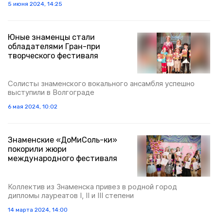
5 июня 2024, 14:25
Юные знаменцы стали
обладателями Гран-при
творческого фестиваля
Солисты знаменского вокального ансамбля успешно
выступили в Волгограде
6 мая 2024, 10:02
Знаменские «ДоМиСоль-ки»
покорили жюри
международного фестиваля
Коллектив из Знаменска привез в родной город
дипломы лауреатов I, II и III степени
14 марта 2024, 14:00