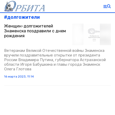
#
долгожители
Женщин-долгожителей
Знаменска поздравили с днем
рождения
Ветеранам Великой Отечественной войны Знаменска
вручили поздравительные открытки от президента
России Владимира Путина, губернатора Астраханской
области Игоря Бабушкина и главы города Знаменск
Олега Глотова
16 марта 2023, 11:14