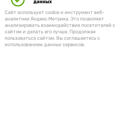
данных
Сайт использует cookie и инструмент веб-
аналитики Яндекс.Метрика. Это позволяет
анализировать взаимодействие посетителей с
сайтом и делать его лучше. Продолжая
пользоваться сайтом, Вы соглашаетесь с
использованием данных сервисов.
Новости
Общество
Политика
Происшествия
Город
Экономика
В мире
Спорт
Технологии