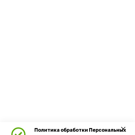
Политика обработки Персональных