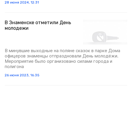
28 июня 2024, 12:31
В Знаменске отметили День
молодежи
В минувшие выходные на поляне сказок в парке Дома
офицеров знаменцы отпраздновали День молодёжи.
Мероприятие было организовано силами города и
полигона
26 июня 2023, 16:35