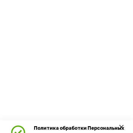
Политика обработки Персональных