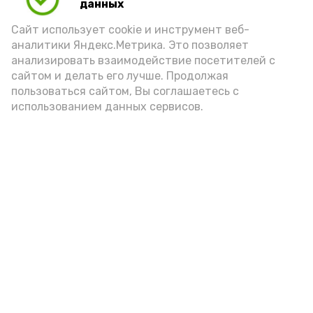
данных
Сайт использует cookie и инструмент веб-
аналитики Яндекс.Метрика. Это позволяет
анализировать взаимодействие посетителей с
сайтом и делать его лучше. Продолжая
пользоваться сайтом, Вы соглашаетесь с
использованием данных сервисов.
Новости
Общество
Политика
Происшествия
Город
Экономика
В мире
Спорт
Технологии