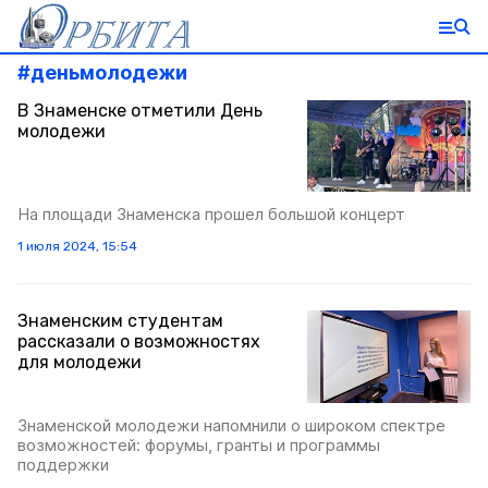
#
деньмолодежи
В Знаменске отметили День
молодежи
На площади Знаменска прошел большой концерт
1 июля 2024, 15:54
Знаменским студентам
рассказали о возможностях
для молодежи
Знаменской молодежи напомнили о широком спектре
возможностей: форумы, гранты и программы
поддержки