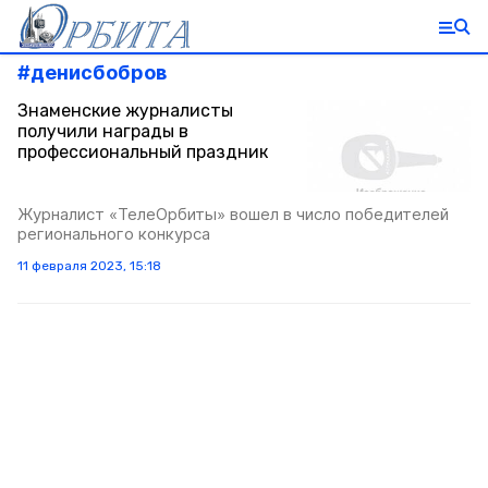
#
денисбобров
Знаменские журналисты
получили награды в
профессиональный праздник
Журналист «ТелеОрбиты» вошел в число победителей
регионального конкурса
11 февраля 2023, 15:18