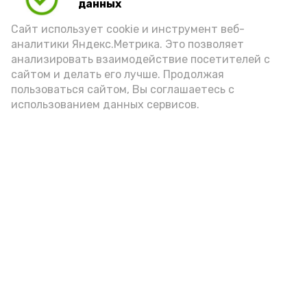
данных
Сайт использует cookie и инструмент веб-
аналитики Яндекс.Метрика. Это позволяет
анализировать взаимодействие посетителей с
сайтом и делать его лучше. Продолжая
пользоваться сайтом, Вы соглашаетесь с
использованием данных сервисов.
Новости
Общество
Политика
Происшествия
Город
Экономика
В мире
Спорт
Технологии