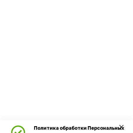
Политика обработки Персональных