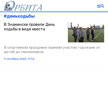
#
деньходьбы
В Знаменске провели День
ходьбы в виде квеста
В спортивном празднике приняли участие горожане от
детей до пенсионеров
9 октября 2022, 17:52