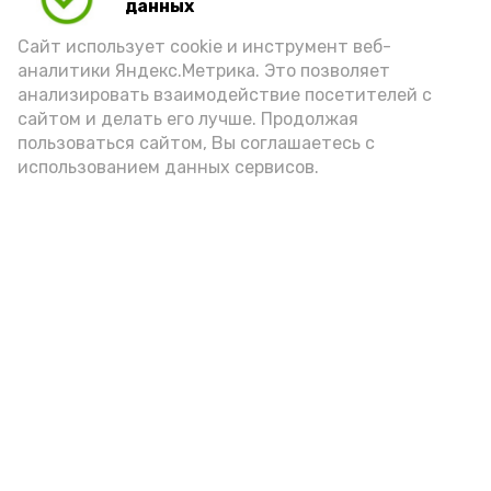
данных
Сайт использует cookie и инструмент веб-
аналитики Яндекс.Метрика. Это позволяет
анализировать взаимодействие посетителей с
сайтом и делать его лучше. Продолжая
пользоваться сайтом, Вы соглашаетесь с
использованием данных сервисов.
Новости
Общество
Политика
Происшествия
Город
Экономика
В мире
Спорт
Технологии