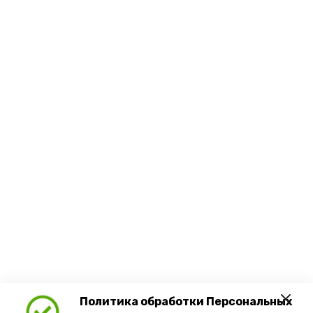
Политика обработки Персональных