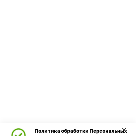
Политика обработки Персональных