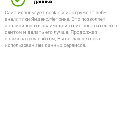
данных
Сайт использует cookie и инструмент веб-
аналитики Яндекс.Метрика. Это позволяет
анализировать взаимодействие посетителей с
сайтом и делать его лучше. Продолжая
пользоваться сайтом, Вы соглашаетесь с
использованием данных сервисов.
Новости
Общество
Политика
Происшествия
Город
Экономика
В мире
Спорт
Технологии