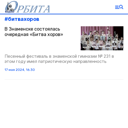
#
битвахоров
В Знаменске состоялась
очередная «Битва хоров»
Песенный фестиваль в знаменской гимназии № 231 в
этом году имел патриотическую направленность
17 мая 2024, 16:30