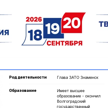
Род деятельности
Глава ЗАТО Знаменск
Образование
Имеет высшее
образование - окончил
Волгоградский
государственный