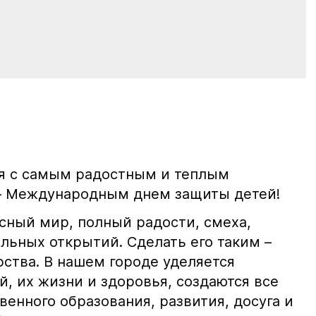
я с самым радостным и теплым
— Международным днем защиты детей!
сный мир, полный радости, смеха,
льных открытий. Сделать его таким –
рства. В нашем городе уделяется
, их жизни и здоровья, создаются все
енного образования, развития, досуга и