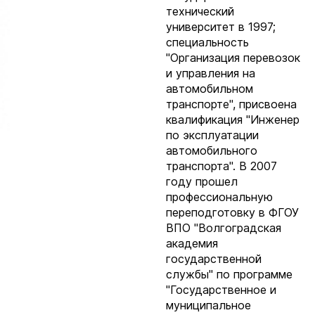
технический
университет в 1997;
специальность
"Организация перевозок
и управления на
автомобильном
транспорте", присвоена
квалификация "Инженер
по эксплуатации
автомобильного
транспорта". В 2007
году прошел
профессиональную
переподготовку в ФГОУ
ВПО "Волгоградская
академия
государственной
службы" по программе
"Государственное и
муниципальное