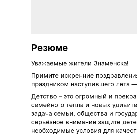
Резюме
Уважаемые жители Знаменска!
Примите искренние поздравлени
праздником наступившего лета 
Детство – это огромный и прекра
семейного тепла и новых удивите
задача семьи, общества и госуда
серьёзное внимание защите детей
необходимые условия для качеств