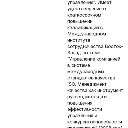
управление". Имеет
удостоверение о
краткосрочном
повышении
квалификации в
Международном
институте
сотрудничества Восток-
Запад по теме
"Управление компанией
в системе
международных
стандартов качества
ISO. Менеджмент
качества как инструмент
руководителя для
повышения
эффективности
управления и
конкурентоспособности