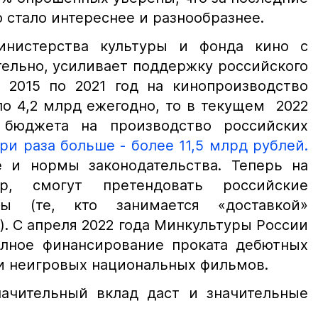
 стало интереснее и разнообразнее.
инистерства культуры и фонда кино с
ельно, усиливает поддержку российского
 2015 по 2021 год на кинопроизводство
о 4,2 млрд ежегодно, то в текущем 2022
 бюджета на производство российских
ри раза больше - более 11,5 млрд рублей.
 и нормы законодательства. Теперь на
ер, смогут претендовать российские
ры (те, кто занимается «доставкой»
. С апреля 2022 года Минкультуры России
лное финансирование проката дебютных
и неигровых национальных фильмов.
начительный вклад даст и значительные