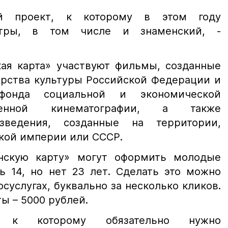
й проект, к которому в этом году
атры, в том числе и знаменский, -
ая карта» участвуют фильмы, созданные
рства культуры Российской Федерации и
 фонда социальной и экономической
венной кинематографии, а также
зведения, созданные на территории,
ской империи или СССР.
нскую карту» могут оформить молодые
ь 14, но нет 23 лет. Сделать это можно
осуслугах, буквально за несколько кликов.
ты – 5000 рублей.
, к которому обязательно нужно