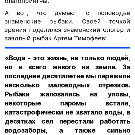
благоприятны.
А вот, что думают о половодье
знаменские рыбаки. Своей точкой
зрения поделился знаменский блогер и
заядлый рыбак Артем Тимофеев:
«Вода - это жизнь, не только людей,
но и всего живого на земле. За
последнее десятилетие мы пережили
несколько маловодных отрезков.
Рыбаки жаловались на уловы,
некоторые паромы встали,
катастрофически не хватало воды, в
десятках сел перестали работать
водозаборы, а также сильно