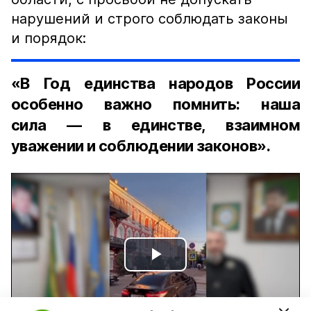
нарушений и строго соблюдать законы
и порядок:
«В Год единства народов России
особенно важно помнить: наша
сила — в единстве, взаимном
уважении и соблюдении законов».
Play
Video