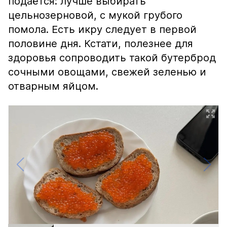
подаётся: лучше выбирать
цельнозерновой, с мукой грубого
помола. Есть икру следует в первой
половине дня. Кстати, полезнее для
здоровья сопроводить такой бутерброд
сочными овощами, свежей зеленью и
отварным яйцом.