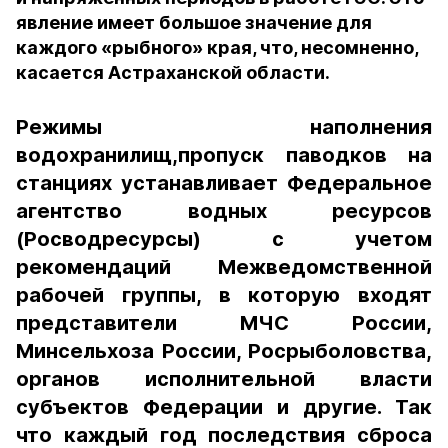
явление имеет большое значение для
каждого «рыбного» края, что, несомненно,
касается Астраханской области.
Режимы наполнения
водохранилищ,пропуск паводков на
станциях устанавливает Федеральное
агентство водных ресурсов
(Росводресурсы) с учетом
рекомендаций Межведомственной
рабочей группы, в которую входят
представители МЧС России,
Минсельхоза России, Росрыболовства,
органов исполнительной власти
субъектов Федерации и другие. Так
что каждый год последствия сброса