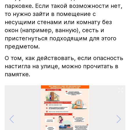
парковке. Если такой возможности нет,
то нужно зайти в помещение с
несущими стенами или комнату без
окон (например, ванную), сесть и
пристегнуться подходящим для этого
предметом.
О том, как действовать, если опасность
настигла на улице, можно прочитать в
памятке.