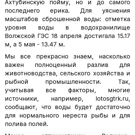
Ахтубинскую пойму, но и до самого
последнего ерика. Для уяснения
масштабов сброшенной воды: отметка
уровня воды в водохранилище
Волжской ГЭС 18 апреля достигала 15.17
м, а 5 мая - 13.47 м.
Мы все прекрасно знаем, насколько
важен полноценный разлив для
животноводства, сельского хозяйства и
рыбной промышленности. Так,
учитывая все факторы, многие
источники, например, lotosgtrk.ru,
сообщают, что воды будет достаточно
для нормального нереста рыбы и для
полива полей.