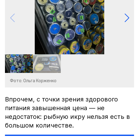
Фото: Ольга Корженко
Впрочем, с точки зрения здорового
питания завышенная цена — не
недостаток: рыбную икру нельзя есть в
большом количестве.