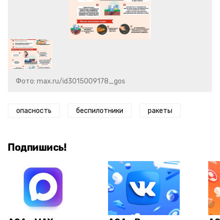
Фото: max.ru/id3015009178_gos
опасность
беспилотники
ракеты
Подпишись!