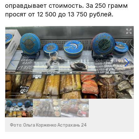
оправдывает стоимость. За 250 грамм
просят от 12 500 до 13 750 рублей.
Фото: Ольга Корженко Астрахань 24