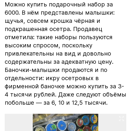
Можно купить подарочный набор за
6000. В нём представлены малышки:
щучья, совсем крошка чёрная и
подкрашенная осетра. Продавец
отметила: такие наборы пользуются
высоким спросом, поскольку
привлекательны на вид и довольно
содержательны за адекватную цену.
Баночки-малышки продаются и по
отдельности: икру осетровых в
фирменной баночке можно купить за 3-
4 тысячи рублей. Даже следуют объёмы
побольше — за 6, 10 и 12,5 тысячи.