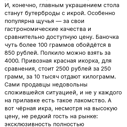
И, конечно, главным украшением стола
станут бутерброды с икрой. Особенно
популярна щучья — за свои
гастрономические качества и
сравнительно доступную цену. Баночка
чуть более 100 граммов обойдётся в
850 рублей. Полкило можно взять за
4000. Привозная красная икорка, для
сравнения, стоит 2500 рублей за 250
грамм, за 10 тысяч отдают килограмм.
Сами продавцы недовольны
сложившейся ситуацией, и не у каждого
на прилавке есть такое лакомство. А
вот чёрная икра, несмотря на высокую
цену, не редкий гость на рынке:
эксклюзивность полностью