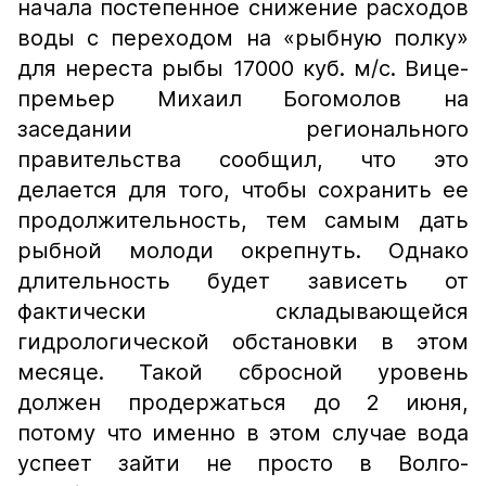
начала постепенное снижение расходов
воды с переходом на «рыбную полку»
для нереста рыбы 17000 куб. м/с. Вице-
премьер Михаил Богомолов на
заседании регионального
правительства сообщил, что это
делается для того, чтобы сохранить ее
продолжительность, тем самым дать
рыбной молоди окрепнуть. Однако
длительность будет зависеть от
фактически складывающейся
гидрологической обстановки в этом
месяце. Такой сбросной уровень
должен продержаться до 2 июня,
потому что именно в этом случае вода
успеет зайти не просто в Волго-