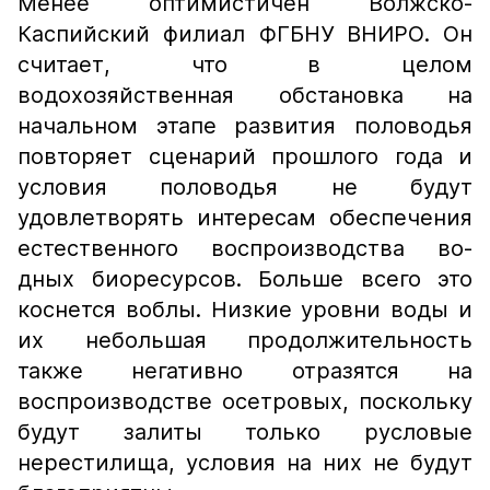
Менее оптимистичен Волжско-
Каспийский филиал ФГБНУ ВНИРО. Он
считает, что в целом
водохозяйственная обстановка на
начальном этапе развития половодья
повторяет сценарий прошлого года и
условия половодья не будут
удовлетворять интересам обеспечения
естественного воспроизводства во-
дных биоресурсов. Больше всего это
коснется воблы. Низкие уровни воды и
их небольшая продолжительность
также негативно отразятся на
воспроизводстве осетровых, поскольку
будут залиты только русловые
нерестилища, условия на них не будут