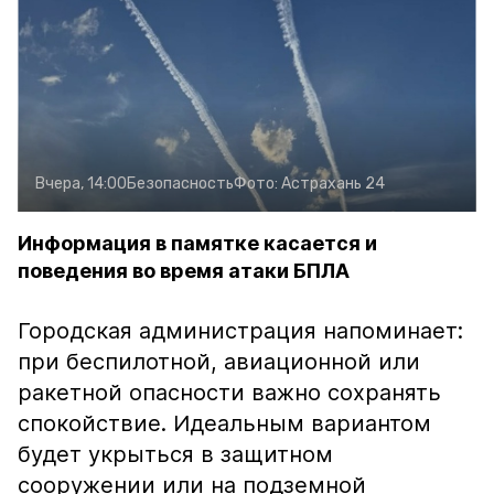
Вчера, 14:00
Безопасность
Фото:
Астрахань 24
Информация в памятке касается и
поведения во время атаки БПЛА
Городская администрация напоминает:
при беспилотной, авиационной или
ракетной опасности важно сохранять
спокойствие. Идеальным вариантом
будет укрыться в защитном
сооружении или на подземной