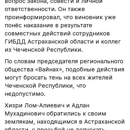
вопрос закона, совести и личной
ответственности. Он также
проинформировал, что виновник уже
понёс наказание в результате
совместных действий сотрудников
ГИБДД Астраханской области и коллег
из Чеченской Республики.
По словам председателя регионального
общества «Вайнах», подобные действия
могут бросать тень на всех жителей
Чеченской Республики, что
недопустимо.
Хизри Лом-Алиевич и Адлан
Мухадинович обратились к своим
землякам, находящимся в Астраханской
области, с просьбой не допускать