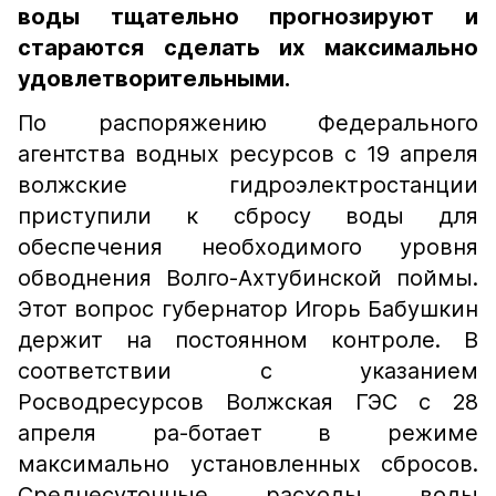
воды тщательно прогнозируют и
стараются сделать их максимально
удовлетворительными.
По распоряжению Федерального
агентства водных ресурсов с 19 апреля
волжские гидроэлектростанции
приступили к сбросу воды для
обеспечения необходимого уровня
обводнения Волго-Ахтубинской поймы.
Этот вопрос губернатор Игорь Бабушкин
держит на постоянном контроле. В
соответствии с указанием
Росводресурсов Волжская ГЭС с 28
апреля ра-ботает в режиме
максимально установленных сбросов.
Среднесуточные расходы воды