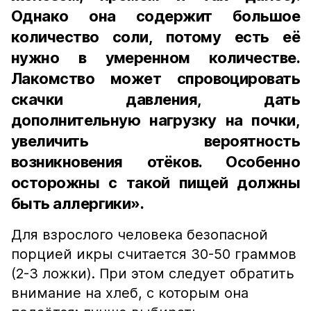
Однако она содержит большое
количество соли, потому есть её
нужно в умеренном количестве.
Лакомство может спровоцировать
скачки давления, дать
дополнительную нагрузку на почки,
увеличить вероятность
возникновения отёков. Особенно
осторожны с такой пищей должны
быть аллергики».
Для взрослого человека безопасной
порцией икры считается 30-50 граммов
(2-3 ложки). При этом следует обратить
внимание на хлеб, с которым она