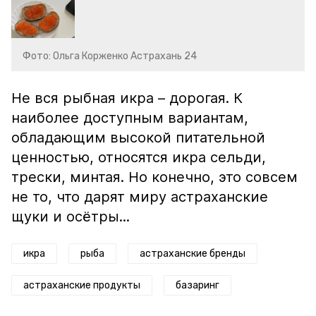
Фото: Ольга Корженко Астрахань 24
Не вся рыбная икра – дорогая. К
наиболее доступным вариантам,
обладающим высокой питательной
ценностью, относятся икра сельди,
трески, минтая. Но конечно, это совсем
не то, что дарят миру астраханские
щуки и осётры...
икра
рыба
астраханские бренды
астраханские продукты
базаринг