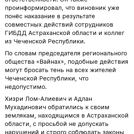
проинформировал, что виновник уже
понёс наказание в результате
совместных действий сотрудников
ГИБДД Астраханской области и коллег
из Чеченской Республики.
По словам председателя регионального
общества «Вайнах», подобные действия
могут бросать тень на всех жителей
Чеченской Республики, что
недопустимо.
Хизри Лом-Алиевич и Адлан
Мухадинович обратились к своим
землякам, находящимся в Астраханской
области, с просьбой не допускать
нарушений и строго соблюдать законы