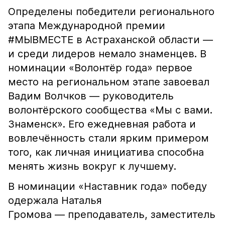
Определены победители регионального
этапа Международной премии
#МЫВМЕСТЕ в Астраханской области —
и среди лидеров немало знаменцев. В
номинации «Волонтёр года» первое
место на региональном этапе завоевал
Вадим Волчков — руководитель
волонтёрского сообщества «Мы с вами.
Знаменск». Его ежедневная работа и
вовлечённость стали ярким примером
того, как личная инициатива способна
менять жизнь вокруг к лучшему.
В номинации «Наставник года» победу
одержала Наталья
Громова — преподаватель, заместитель