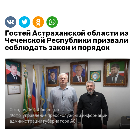
Гостей Астраханской области из
Чеченской Республики призвали
соблюдать закон и порядок
Сегодня, 16:15
Общество
Фото:
управление пресс-службы и информации
администрации губернатора АО