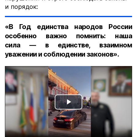
и порядок:
«В Год единства народов России
особенно важно помнить: наша
сила — в единстве, взаимном
уважении и соблюдении законов».
Play
Video