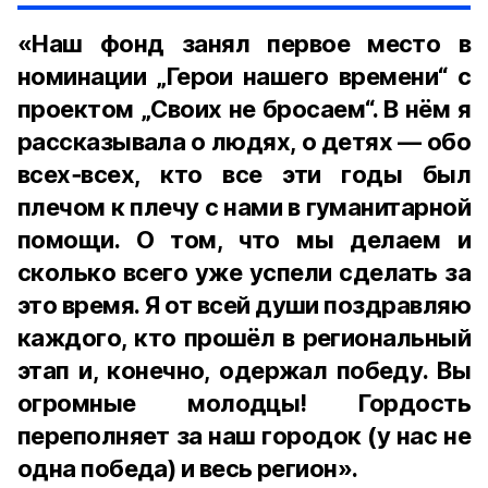
«Наш фонд занял первое место в
номинации „Герои нашего времени“ с
проектом „Своих не бросаем“. В нём я
рассказывала о людях, о детях — обо
всех‑всех, кто все эти годы был
плечом к плечу с нами в гуманитарной
помощи. О том, что мы делаем и
сколько всего уже успели сделать за
это время. Я от всей души поздравляю
каждого, кто прошёл в региональный
этап и, конечно, одержал победу. Вы
огромные молодцы! Гордость
переполняет за наш городок (у нас не
одна победа) и весь регион».