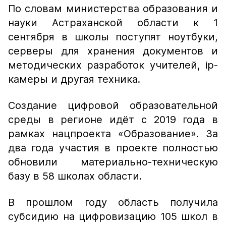
По словам министерства образования и
науки Астраханской области к 1
сентября в школы поступят ноутбуки,
серверы для хранения документов и
методических разработок учителей, ip-
камеры и другая техника.
Создание цифровой образовательной
среды в регионе идёт с 2019 года в
рамках нацпроекта «Образование». За
два года участия в проекте полностью
обновили материально-техническую
базу в 58 школах области.
В прошлом году область получила
субсидию на цифровизацию 105 школ в