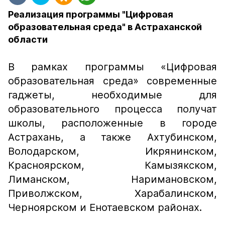
Реализация программы "Цифровая
образовательная среда" в Астраханской
области
В рамках программы «Цифровая
образовательная среда» современные
гаджеты, необходимые для
образовательного процесса получат
школы, расположенные в городе
Астрахань, а также Ахтубинском,
Володарском, Икрянинском,
Красноярском, Камызякском,
Лиманском, Наримановском,
Приволжском, Харабалинском,
Черноярском и Енотаевском районах.