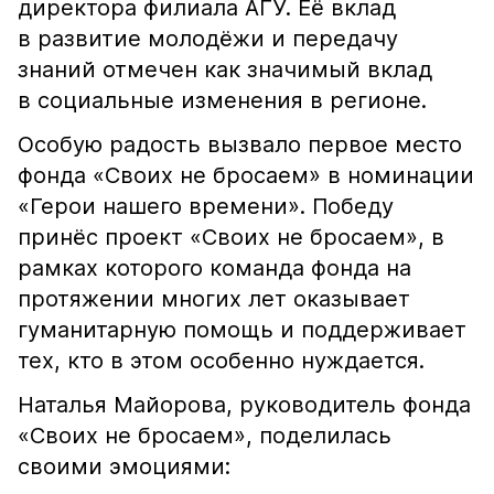
директора филиала АГУ. Её вклад
в развитие молодёжи и передачу
знаний отмечен как значимый вклад
в социальные изменения в регионе.
Особую радость вызвало первое место
фонда «Своих не бросаем» в номинации
«Герои нашего времени». Победу
принёс проект «Своих не бросаем», в
рамках которого команда фонда на
протяжении многих лет оказывает
гуманитарную помощь и поддерживает
тех, кто в этом особенно нуждается.
Наталья Майорова, руководитель фонда
«Своих не бросаем», поделилась
своими эмоциями: