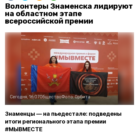
Волонтеры Знаменска лидируют
на областном этапе
всероссийской премии
Сегодня, 16:07
Общество
Фото:
Орбита
Знаменцы — на пьедестале: подведены
итоги регионального этапа премии
#МЫВМЕСТЕ