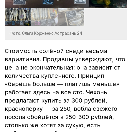
Фото: Ольга Корженко Астрахань 24
Стоимость солёной снеди весьма
вариативна. Продавцы утверждают, что
цена не окончательная: она зависит от
количества купленного. Принцип
«берёшь больше — платишь меньше»
работает здесь на все сто. Чехонь
предлагают купить за 300 рублей,
краснопёрку — за 250, вобла свежего
посола обойдётся в 250-300 рублей,
столько же хотят за сухую, есть