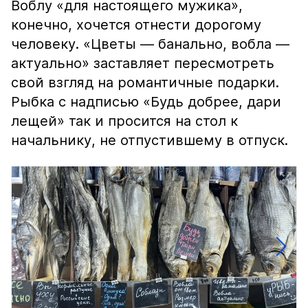
Воблу «для настоящего мужика»,
конечно, хочется отнести дорогому
человеку. «Цветы — банально, вобла —
актуально» заставляет пересмотреть
свой взгляд на романтичные подарки.
Рыбка с надписью «Будь добрее, дари
лещей» так и просится на стол к
начальнику, не отпустившему в отпуск.