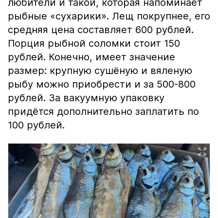
любители и такой, которая напоминает
рыбные «сухарики». Лещ покрупнее, его
средняя цена составляет 600 рублей.
Порция рыбной соломки стоит 150
рублей. Конечно, имеет значение
размер: крупную сушёную и вяленую
рыбу можно приобрести и за 500-800
рублей. За вакуумную упаковку
придётся дополнительно заплатить по
100 рублей.