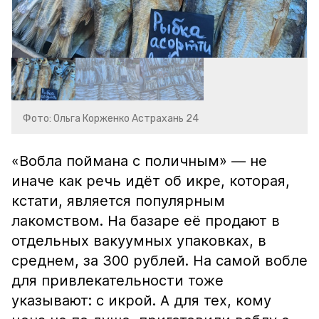
Фото: Ольга Корженко Астрахань 24
«Вобла поймана с поличным» — не
иначе как речь идёт об икре, которая,
кстати, является популярным
лакомством. На базаре её продают в
отдельных вакуумных упаковках, в
среднем, за 300 рублей. На самой вобле
для привлекательности тоже
указывают: с икрой. А для тех, кому