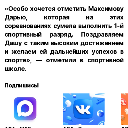
«Особо хочется отметить Максимову
Дарью, которая на этих
соревнованиях сумела выполнить 1-й
спортивный разряд. Поздравляем
Дашу с таким высоким достижением
и желаем ей дальнейших успехов в
спорте», — отметили в спортивной
школе.
Подпишись!