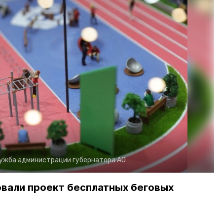
ужба администрации губернатора АО
вали проект бесплатных беговых