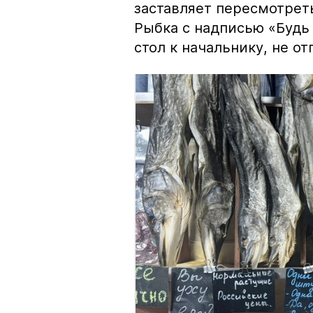
заставляет пересмотрет
Рыбка с надписью «Будь 
стол к начальнику, не о