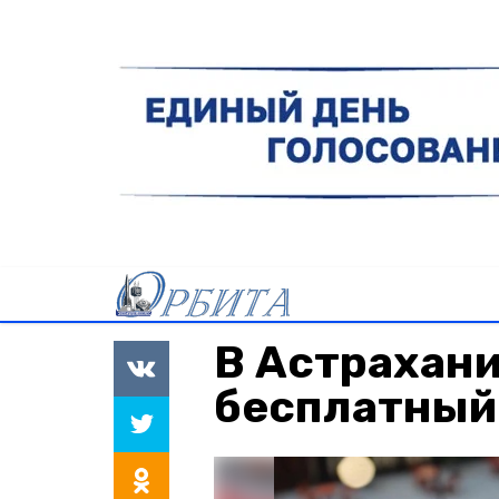
В Астрахани
бесплатный