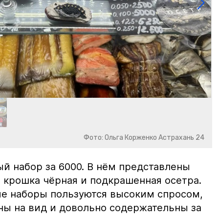
Фото: Ольга Корженко Астрахань 24
й набор за 6000. В нём представлены
 крошка чёрная и подкрашенная осетра.
ие наборы пользуются высоким спросом,
ны на вид и довольно содержательны за