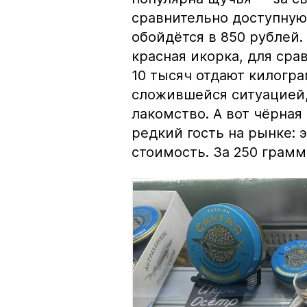
сравнительно доступную 
обойдётся в 850 рублей.
красная икорка, для срав
10 тысяч отдают килогр
сложившейся ситуацией, 
лакомство. А вот чёрная
редкий гость на рынке:
стоимость. За 250 грамм 