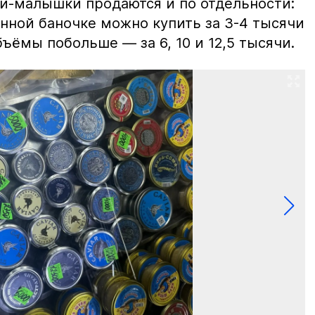
ки-малышки продаются и по отдельности:
нной баночке можно купить за 3-4 тысячи
ъёмы побольше — за 6, 10 и 12,5 тысячи.