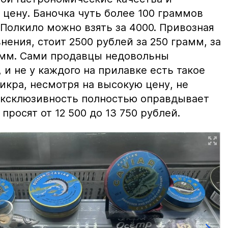
цену. Баночка чуть более 100 граммов
 Полкило можно взять за 4000. Привозная
нения, стоит 2500 рублей за 250 грамм, за
амм. Сами продавцы недовольны
и не у каждого на прилавке есть такое
 икра, несмотря на высокую цену, не
 эксклюзивность полностью оправдывает
просят от 12 500 до 13 750 рублей.