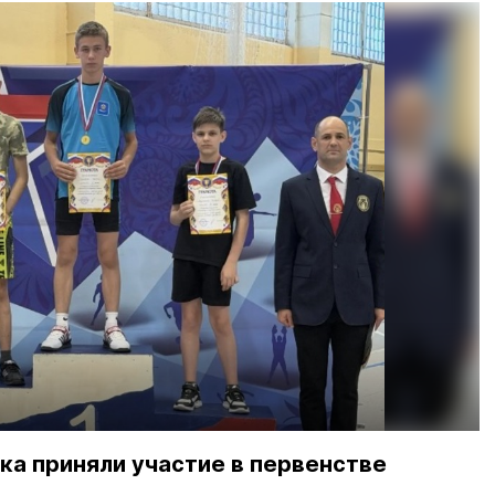
ка приняли участие в первенстве