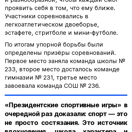
проявить себя в том, что ему ближе.
Участники соревновались в
легкоатлетическом двоеборье,
эстафете, стритболе и мини‑футболе.
По итогам упорной борьбы были
определены призёры соревнований.
Первое место заняла команда школы №
233, второе место досталось команде
гимназии № 231, третье место
завоевала команда СОШ № 236.
«Президентские спортивные игры» в
очередной раз доказали: спорт — это
не просто состязания. Это источник
вдохновения, школа характера и