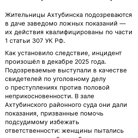
Жительницы Ахтубинска подозреваются
в даче заведомо ложных показаний —
их действия квалифицированы по части
1 статьи 307 УК РФ.
Как установило следствие, инцидент
произошёл в декабре 2025 года.
Подозреваемые выступали в качестве
свидетелей по уголовному делу
о преступлениях против половой
неприкосновенности. В зале
Ахтубинского районного суда они дали
показания, призванные помочь
подсудимому избежать
ответственности: женщины пытались