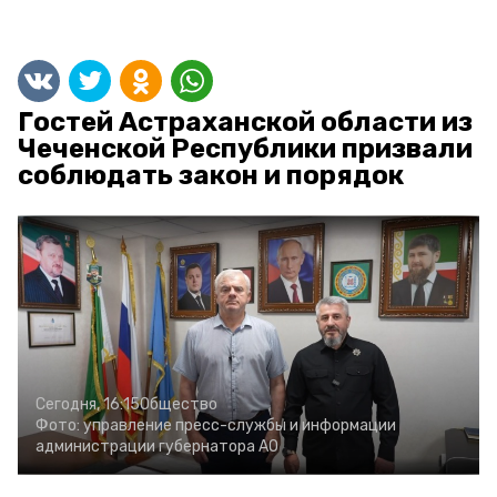
Гостей Астраханской области из
Чеченской Республики призвали
соблюдать закон и порядок
Сегодня, 16:15
Общество
Фото:
управление пресс-службы и информации
администрации губернатора АО