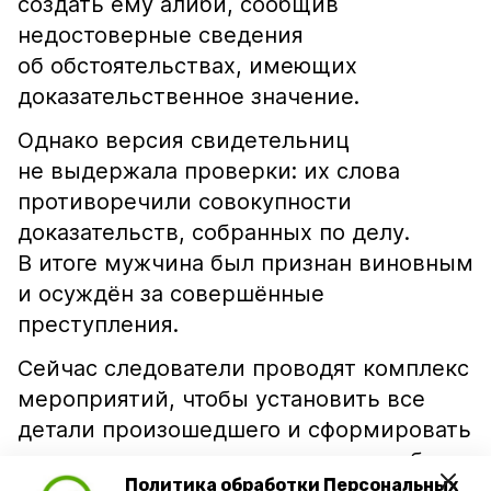
создать ему алиби, сообщив
недостоверные сведения
об обстоятельствах, имеющих
доказательственное значение.
Однако версия свидетельниц
не выдержала проверки: их слова
противоречили совокупности
доказательств, собранных по делу.
В итоге мужчина был признан виновным
и осуждён за совершённые
преступления.
Сейчас следователи проводят комплекс
мероприятий, чтобы установить все
детали произошедшего и сформировать
полноценную доказательственную базу
Политика обработки Персональных