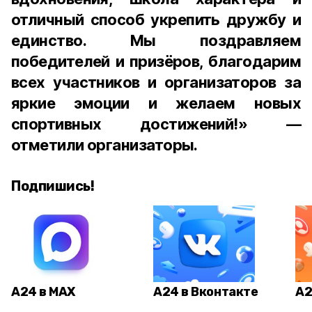
отличный способ укрепить дружбу и
единство. Мы поздравляем
победителей и призёров, благодарим
всех участников и организаторов за
яркие эмоции и желаем новых
спортивных достижений!» —
отметили организаторы.
Подпишись!
А24 в MAX
А24 в Вконтакте
А2