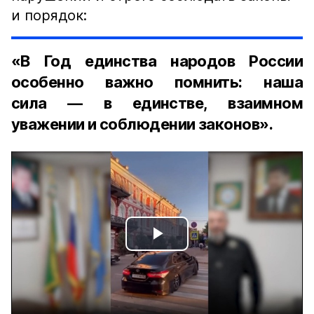
и порядок:
«В Год единства народов России
особенно важно помнить: наша
сила — в единстве, взаимном
уважении и соблюдении законов».
Play
Video