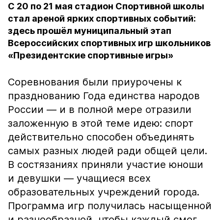
С 20 по 21 мая стадион Спортивной школы
стал ареной ярких спортивных событий:
здесь прошёл муниципальный этап
Всероссийских спортивных игр школьников
«Президентские спортивные игры»
Соревнования были приурочены к
празднованию Года единства народов
России — и в полной мере отразили
заложенную в этой теме идею: спорт
действительно способен объединять
самых разных людей ради общей цели.
В состязаниях приняли участие юноши
и девушки — учащиеся всех
образовательных учреждений города.
Программа игр получилась насыщенной
и разнообразной, чтобы каждый смог