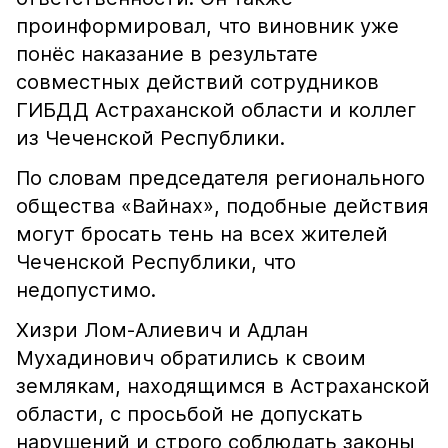
проинформировал, что виновник уже
понёс наказание в результате
совместных действий сотрудников
ГИБДД Астраханской области и коллег
из Чеченской Республики.
По словам председателя регионального
общества «Вайнах», подобные действия
могут бросать тень на всех жителей
Чеченской Республики, что
недопустимо.
Хизри Лом-Алиевич и Адлан
Мухадинович обратились к своим
землякам, находящимся в Астраханской
области, с просьбой не допускать
нарушений и строго соблюдать законы