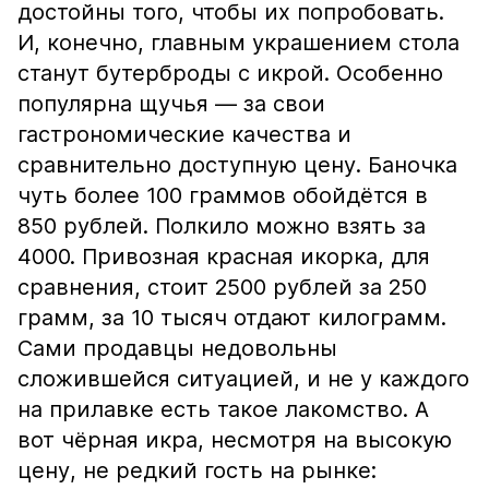
достойны того, чтобы их попробовать.
И, конечно, главным украшением стола
станут бутерброды с икрой. Особенно
популярна щучья — за свои
гастрономические качества и
сравнительно доступную цену. Баночка
чуть более 100 граммов обойдётся в
850 рублей. Полкило можно взять за
4000. Привозная красная икорка, для
сравнения, стоит 2500 рублей за 250
грамм, за 10 тысяч отдают килограмм.
Сами продавцы недовольны
сложившейся ситуацией, и не у каждого
на прилавке есть такое лакомство. А
вот чёрная икра, несмотря на высокую
цену, не редкий гость на рынке: