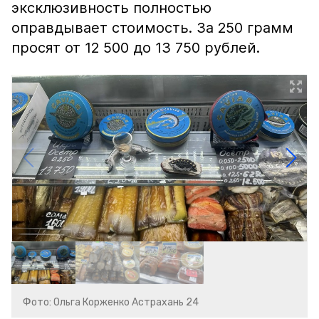
эксклюзивность полностью
оправдывает стоимость. За 250 грамм
просят от 12 500 до 13 750 рублей.
Фото: Ольга Корженко Астрахань 24