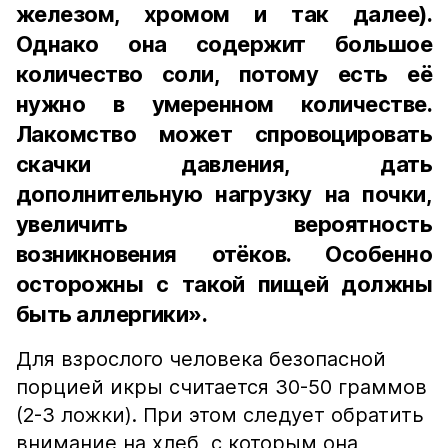
железом, хромом и так далее).
Однако она содержит большое
количество соли, потому есть её
нужно в умеренном количестве.
Лакомство может спровоцировать
скачки давления, дать
дополнительную нагрузку на почки,
увеличить вероятность
возникновения отёков. Особенно
осторожны с такой пищей должны
быть аллергики».
Для взрослого человека безопасной
порцией икры считается 30-50 граммов
(2-3 ложки). При этом следует обратить
внимание на хлеб, с которым она