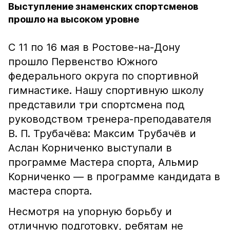
Выступление знаменских спортсменов
прошло на высоком уровне
С 11 по 16 мая в Ростове-на-Дону
прошло Первенство Южного
федерального округа по спортивной
гимнастике. Нашу спортивную школу
представили три спортсмена под
руководством тренера-преподавателя
В. П. Трубачёва: Максим Трубачёв и
Аслан Корниченко выступали в
программе Мастера спорта, Альмир
Корниченко — в программе кандидата в
мастера спорта.
Несмотря на упорную борьбу и
отличную подготовку, ребятам не