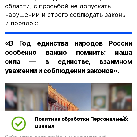
области, с просьбой не допускать
нарушений и строго соблюдать законы
и порядок:
«В Год единства народов России
особенно важно помнить: наша
сила — в единстве, взаимном
уважении и соблюдении законов».
Политика обработки Персональных
Play
данных