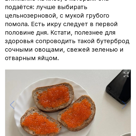
подаётся: лучше выбирать
цельнозерновой, с мукой грубого
помола. Есть икру следует в первой
половине дня. Кстати, полезнее для
здоровья сопроводить такой бутерброд
сочными овощами, свежей зеленью и
отварным яйцом.