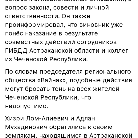
вопрос закона, совести и личной
ответственности. Он также
проинформировал, что виновник уже
понёс наказание в результате
совместных действий сотрудников
ГИБДД Астраханской области и коллег
из Чеченской Республики.
По словам председателя регионального
общества «Вайнах», подобные действия
могут бросать тень на всех жителей
Чеченской Республики, что
недопустимо.
Хизри Лом-Алиевич и Адлан
Мухадинович обратились к своим
землякам, находящимся в Астраханской