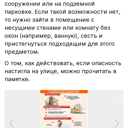
сооружении или на подземной
парковке. Если такой возможности нет,
то нужно зайти в помещение с
несущими стенами или комнату без
окон (например, ванную), сесть и
пристегнуться подходящим для этого
предметом.
О том, как действовать, если опасность
настигла на улице, можно прочитать в
памятке.