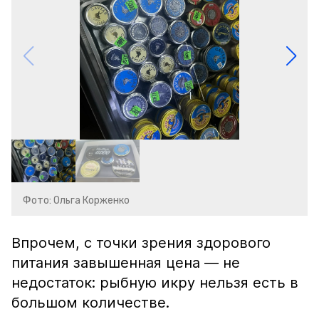
Фото: Ольга Корженко
Впрочем, с точки зрения здорового
питания завышенная цена — не
недостаток: рыбную икру нельзя есть в
большом количестве.