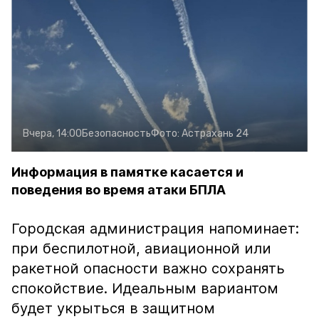
Вчера, 14:00
Безопасность
Фото:
Астрахань 24
Информация в памятке касается и
поведения во время атаки БПЛА
Городская администрация напоминает:
при беспилотной, авиационной или
ракетной опасности важно сохранять
спокойствие. Идеальным вариантом
будет укрыться в защитном