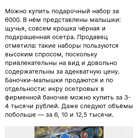
Можно купить подарочный набор за
6000. В нём представлены малышки:
щучья, совсем крошка чёрная и
подкрашенная осетра. Продавец
отметила: такие наборы пользуются
высоким спросом, поскольку
привлекательны на вид и довольно
содержательны за адекватную цену.
Баночки-малышки продаются и по
отдельности: икру осетровых в
фирменной баночке можно купить за 3-
4 тысячи рублей. Даже следуют объёмы
побольше — за 6, 10 и 12,5 тысячи.