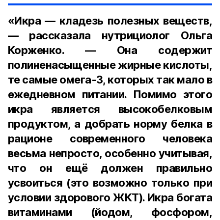
«Икра — кладезь полезных веществ,
— рассказала нутрициолог Ольга
Корженко. — Она содержит
полиненасыщенные жирные кислоты,
те самые омега-3, которых так мало в
ежедневном питании. Помимо этого
икра является высокобелковым
продуктом, а добрать норму белка в
рационе современного человека
весьма непросто, особенно учитывая,
что он ещё должен правильно
усвоиться (это возможно только при
условии здорового ЖКТ). Икра богата
витаминами (йодом, фосфором,