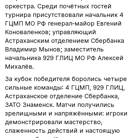
оркестра. Среди почётных гостей
турнира присутствовали начальник 4
ГЦМП МО РФ генерал‑майор Евгений
Коноваленков; управляющий
Астраханским отделением Сбербанка
Владимир Мынов; заместитель
начальника 929 ГЛИЦ МО РФ Алексей
Михалёв.
За кубок победителя боролись четыре
сильные команды: 4 ГЦМП, 929 ГЛИЦ,
Астраханское отделение Сбербанка,
ЗАТО Знаменск. Матчи получились
зрелищными и напряжёнными: игроки
демонстрировали мастерство,
слаженность действий и настоящую