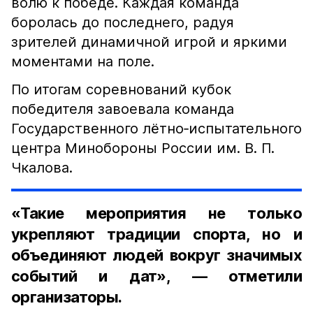
волю к победе. Каждая команда
боролась до последнего, радуя
зрителей динамичной игрой и яркими
моментами на поле.
По итогам соревнований кубок
победителя завоевала команда
Государственного лётно‑испытательного
центра Минобороны России им. В. П.
Чкалова.
«Такие мероприятия не только
укрепляют традиции спорта, но и
объединяют людей вокруг значимых
событий и дат», — отметили
организаторы.