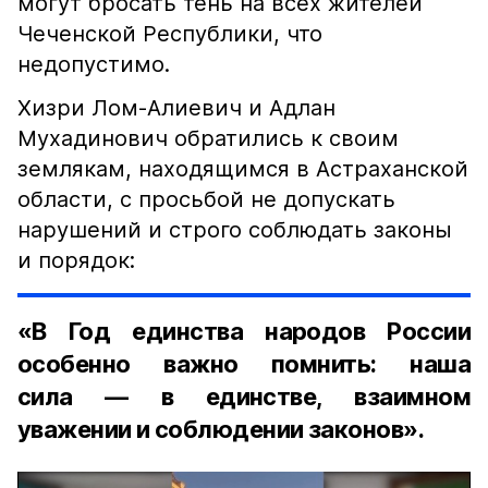
могут бросать тень на всех жителей
Чеченской Республики, что
недопустимо.
Хизри Лом-Алиевич и Адлан
Мухадинович обратились к своим
землякам, находящимся в Астраханской
области, с просьбой не допускать
нарушений и строго соблюдать законы
и порядок:
«В Год единства народов России
особенно важно помнить: наша
сила — в единстве, взаимном
уважении и соблюдении законов».