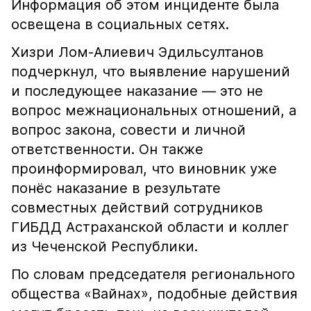
Информация об этом инциденте была
освещена в социальных сетях.
Хизри Лом-Алиевич Эдильсултанов
подчеркнул, что выявление нарушений
и последующее наказание — это не
вопрос межнациональных отношений, а
вопрос закона, совести и личной
ответственности. Он также
проинформировал, что виновник уже
понёс наказание в результате
совместных действий сотрудников
ГИБДД Астраханской области и коллег
из Чеченской Республики.
По словам председателя регионального
общества «Вайнах», подобные действия