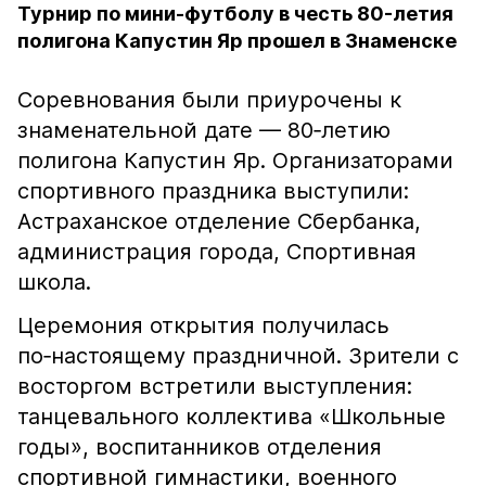
Турнир по мини-футболу в честь 80-летия
полигона Капустин Яр прошел в Знаменске
Соревнования были приурочены к
знаменательной дате — 80‑летию
полигона Капустин Яр. Организаторами
спортивного праздника выступили:
Астраханское отделение Сбербанка,
администрация города, Спортивная
школа.
Церемония открытия получилась
по‑настоящему праздничной. Зрители с
восторгом встретили выступления:
танцевального коллектива «Школьные
годы», воспитанников отделения
спортивной гимнастики, военного