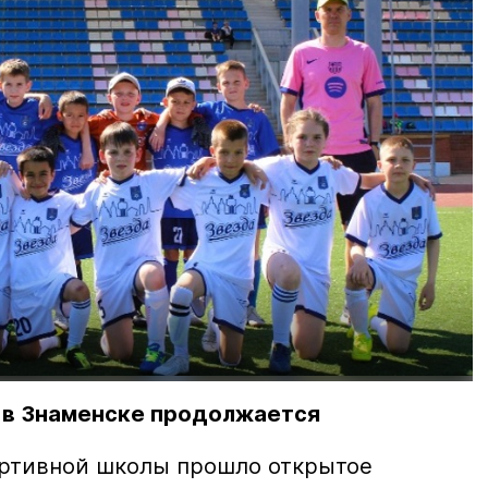
 в Знаменске продолжается
портивной школы прошло открытое