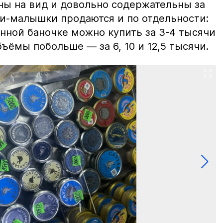
ны на вид и довольно содержательны за
ки-малышки продаются и по отдельности:
нной баночке можно купить за 3-4 тысячи
ъёмы побольше — за 6, 10 и 12,5 тысячи.