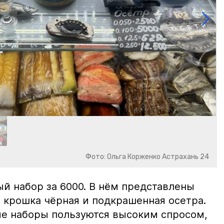
Фото: Ольга Корженко Астрахань 24
й набор за 6000. В нём представлены
 крошка чёрная и подкрашенная осетра.
ие наборы пользуются высоким спросом,