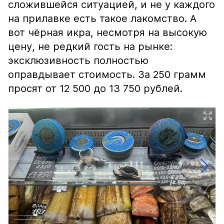
сложившейся ситуацией, и не у каждого
на прилавке есть такое лакомство. А
вот чёрная икра, несмотря на высокую
цену, не редкий гость на рынке:
эксклюзивность полностью
оправдывает стоимость. За 250 грамм
просят от 12 500 до 13 750 рублей.