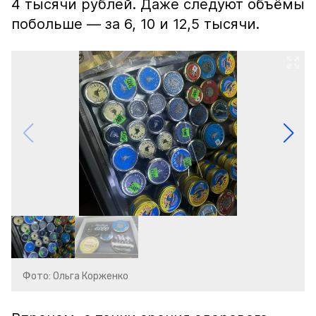
4 тысячи рублей. Даже следуют объёмы
побольше — за 6, 10 и 12,5 тысячи.
Фото: Ольга Корженко