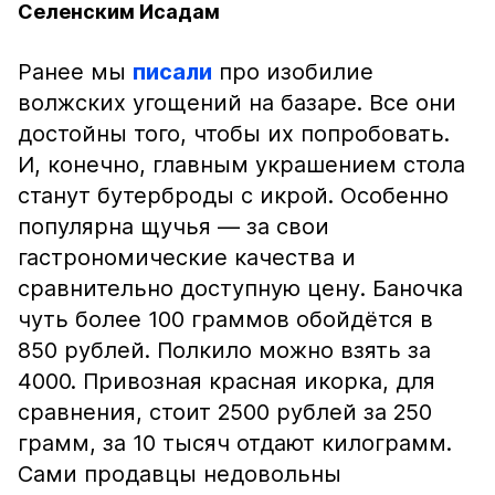
Селенским Исадам
Ранее мы
писали
про изобилие
волжских угощений на базаре. Все они
достойны того, чтобы их попробовать.
И, конечно, главным украшением стола
станут бутерброды с икрой. Особенно
популярна щучья — за свои
гастрономические качества и
сравнительно доступную цену. Баночка
чуть более 100 граммов обойдётся в
850 рублей. Полкило можно взять за
4000. Привозная красная икорка, для
сравнения, стоит 2500 рублей за 250
грамм, за 10 тысяч отдают килограмм.
Сами продавцы недовольны