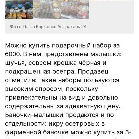
Фото: Ольга Корженко Астрахань 24
Можно купить подарочный набор за
6000. В нём представлены малышки:
щучья, совсем крошка чёрная и
подкрашенная осетра. Продавец
отметила: такие наборы пользуются
высоким спросом, поскольку
привлекательны на вид и довольно
содержательны за адекватную цену.
Баночки-малышки продаются и по
отдельности: икру осетровых в
фирменной баночке можно купить за 3-