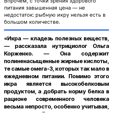
Впрочем, с точки зрения здорового
питания завышенная цена — не
недостаток: рыбную икру нельзя есть в
большом количестве.
«Икра — кладезь полезных веществ,
— рассказала нутрициолог Ольга
Корженко. — Она содержит
полиненасыщенные жирные кислоты,
те самые омега-3, которых так мало в
ежедневном питании. Помимо этого
икра является высокобелковым
продуктом, а добрать норму белка в
рационе современного человека
весьма непросто, особенно учитывая,