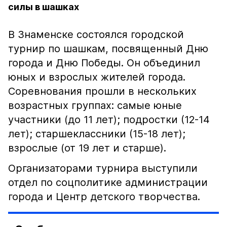
силы в шашках
В Знаменске состоялся городской
турнир по шашкам, посвященный Дню
города и Дню Победы. Он объединил
юных и взрослых жителей города.
Соревнования прошли в нескольких
возрастных группах: самые юные
участники (до 11 лет); подростки (12-14
лет); старшеклассники (15-18 лет);
взрослые (от 19 лет и старше).
Организаторами турнира выступили
отдел по соцполитике администрации
города и Центр детского творчества.