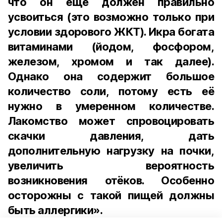
что он ещё должен правильно
усвоиться (это возможно только при
условии здорового ЖКТ). Икра богата
витаминами (йодом, фосфором,
железом, хромом и так далее).
Однако она содержит большое
количество соли, потому есть её
нужно в умеренном количестве.
Лакомство может спровоцировать
скачки давления, дать
дополнительную нагрузку на почки,
увеличить вероятность
возникновения отёков. Особенно
осторожны с такой пищей должны
быть аллергики».