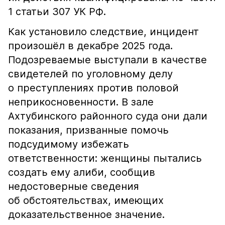
1 статьи 307 УК РФ.
Как установило следствие, инцидент
произошёл в декабре 2025 года.
Подозреваемые выступали в качестве
свидетелей по уголовному делу
о преступлениях против половой
неприкосновенности. В зале
Ахтубинского районного суда они дали
показания, призванные помочь
подсудимому избежать
ответственности: женщины пытались
создать ему алиби, сообщив
недостоверные сведения
об обстоятельствах, имеющих
доказательственное значение.