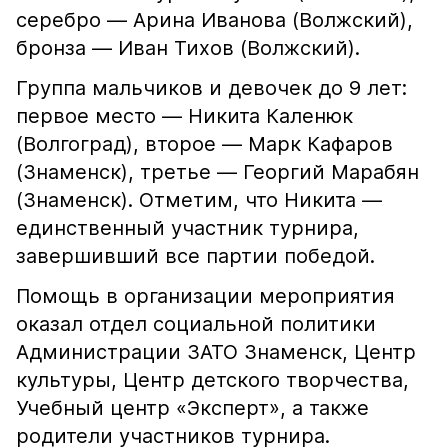
серебро — Арина Иванова (Волжский),
бронза — Иван Тихов (Волжский).
Группа мальчиков и девочек до 9 лет:
первое место — Никита Каленюк
(Волгоград), второе — Марк Кафаров
(Знаменск), третье — Георгий Марабян
(Знаменск). Отметим, что Никита —
единственный участник турнира,
завершивший все партии победой.
Помощь в организации мероприятия
оказал отдел социальной политики
Администрации ЗАТО Знаменск, Центр
культуры, Центр детского творчества,
Учебный центр «Эксперт», а также
родители участников турнира.