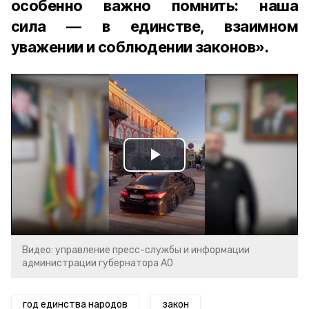
особенно важно помнить: наша
сила — в единстве, взаимном
уважении и соблюдении законов».
Play
Video
Видео: управление пресс-службы и информации
администрации губернатора АО
год единства народов
закон