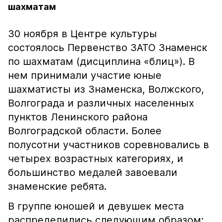
шахматам
30 ноября в Центре культуры
состоялось Первенство ЗАТО Знаменск
по шахматам (дисциплина «блиц»). В
нем принимали участие юные
шахматисты из Знаменска, Волжского,
Волгограда и различных населенных
пунктов Ленинского района
Волгоградской области. Более
полусотни участников соревновались в
четырех возрастных категориях, и
большинство медалей завоевали
знаменские ребята.
В группе юношей и девушек места
распределились следующим образом: