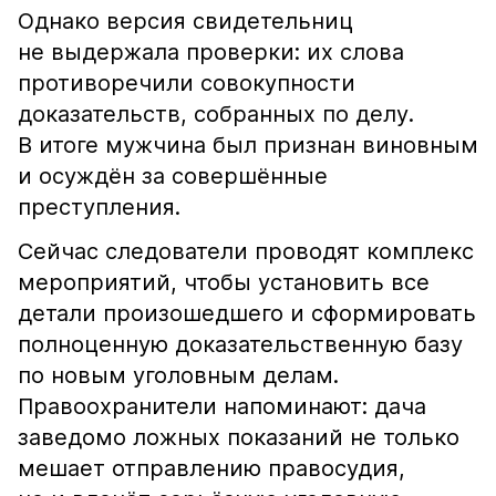
Однако версия свидетельниц
не выдержала проверки: их слова
противоречили совокупности
доказательств, собранных по делу.
В итоге мужчина был признан виновным
и осуждён за совершённые
преступления.
Сейчас следователи проводят комплекс
мероприятий, чтобы установить все
детали произошедшего и сформировать
полноценную доказательственную базу
по новым уголовным делам.
Правоохранители напоминают: дача
заведомо ложных показаний не только
мешает отправлению правосудия,