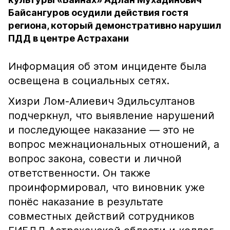
Байсангуров осудили действия гостя
региона, который демонстративно нарушил
ПДД в центре Астрахани
Информация об этом инциденте была
освещена в социальных сетях.
Хизри Лом-Алиевич Эдильсултанов
подчеркнул, что выявление нарушений
и последующее наказание — это не
вопрос межнациональных отношений, а
вопрос закона, совести и личной
ответственности. Он также
проинформировал, что виновник уже
понёс наказание в результате
совместных действий сотрудников