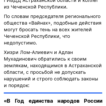
ГИБДД Астраханской области и коллег
из Чеченской Республики.
По словам председателя регионального
общества «Вайнах», подобные действия
могут бросать тень на всех жителей
Чеченской Республики, что
недопустимо.
Хизри Лом-Алиевич и Адлан
Мухадинович обратились к своим
землякам, находящимся в Астраханской
области, с просьбой не допускать
нарушений и строго соблюдать законы
и порядок:
«В Год единства народов России