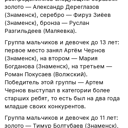
золото — Александр Дереглазов
(Знаменск), серебро — Фируз Зиёев
(Знаменск), бронза — Руслан
Разгильдеев (Маляевка).
Группа мальчиков и девочек до 13 лет:
первое место занял Артём Чернов
(Знаменск), на втором — Мария
Богданова (Знаменск), на третьем —
Роман Покусаев (Волжский).
Победитель этой группы — Артем
Чернов выступал в категории более
старших ребят, то есть был на два года
младше своих конкурентов.
Группа мальчиков и девочек до 11 лет:
золото — Тимур Болтубаев (Знаменск),