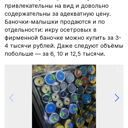
привлекательны на вид и довольно
содержательны за адекватную цену.
Баночки-малышки продаются и по
отдельности: икру осетровых в
фирменной баночке можно купить за 3-
4 тысячи рублей. Даже следуют объёмы
побольше — за 6, 10 и 12,5 тысячи.