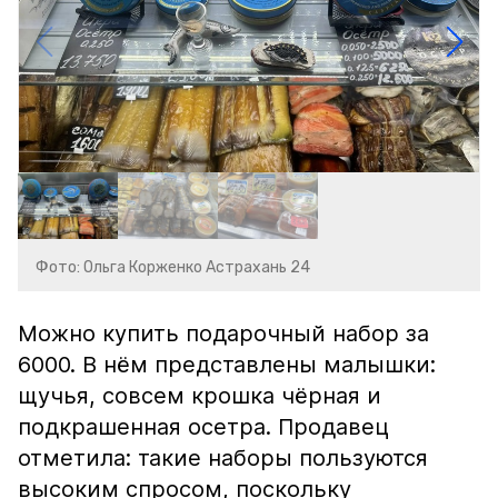
Фото: Ольга Корженко Астрахань 24
Можно купить подарочный набор за
6000. В нём представлены малышки:
щучья, совсем крошка чёрная и
подкрашенная осетра. Продавец
отметила: такие наборы пользуются
высоким спросом, поскольку