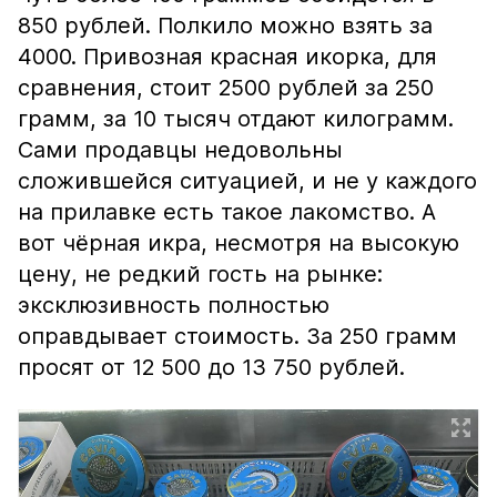
850 рублей. Полкило можно взять за
4000. Привозная красная икорка, для
сравнения, стоит 2500 рублей за 250
грамм, за 10 тысяч отдают килограмм.
Сами продавцы недовольны
сложившейся ситуацией, и не у каждого
на прилавке есть такое лакомство. А
вот чёрная икра, несмотря на высокую
цену, не редкий гость на рынке:
эксклюзивность полностью
оправдывает стоимость. За 250 грамм
просят от 12 500 до 13 750 рублей.