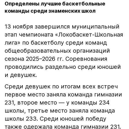
Определены лучшие баскетбольные
команды среди знаменских школ
13 ноября завершился муниципальный
этап чемпионата «Локобаскет-Школьная
лига» по баскетболу среди команд
общеобразовательных организаций
сезона 2025–2026 гг. Соревнования
проводились раздельно среди юношей
и девушек.
Среди девушек по итогам всех встреч
первое место заняла команда гимназии
231, второе место — у команды 234
школы, третье место заняла команда
школы 233. Среди юношей победу
также одержала команда гимназии 231.