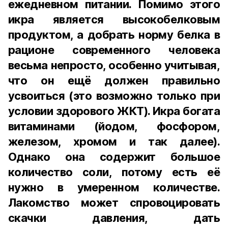
ежедневном питании. Помимо этого
икра является высокобелковым
продуктом, а добрать норму белка в
рационе современного человека
весьма непросто, особенно учитывая,
что он ещё должен правильно
усвоиться (это возможно только при
условии здорового ЖКТ). Икра богата
витаминами (йодом, фосфором,
железом, хромом и так далее).
Однако она содержит большое
количество соли, потому есть её
нужно в умеренном количестве.
Лакомство может спровоцировать
скачки давления, дать