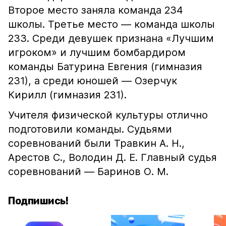
Второе место заняла команда 234
школы. Третье место — команда школы
233. Среди девушек признана «Лучшим
игроком» и лучшим бомбардиром
команды Батурина Евгения (гимназия
231), а среди юношей — Озерчук
Кирилл (гимназия 231).
Учителя физической культуры отлично
подготовили команды. Судьями
соревнований были Травкин А. Н.,
Арестов С., Володин Д. Е. Главный судья
соревнований — Баринов О. М.
Подпишись!