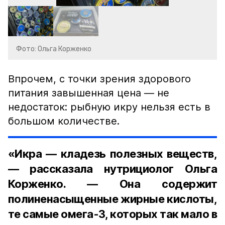
Фото: Ольга Корженко
Впрочем, с точки зрения здорового
питания завышенная цена — не
недостаток: рыбную икру нельзя есть в
большом количестве.
«Икра — кладезь полезных веществ,
— рассказала нутрициолог Ольга
Корженко. — Она содержит
полиненасыщенные жирные кислоты,
те самые омега-3, которых так мало в