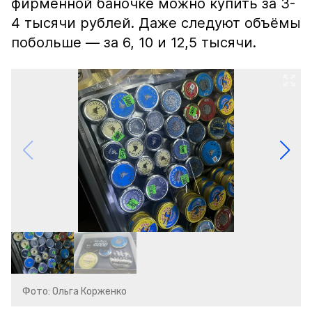
фирменной баночке можно купить за 3-
4 тысячи рублей. Даже следуют объёмы
побольше — за 6, 10 и 12,5 тысячи.
Фото: Ольга Корженко