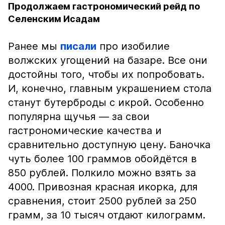
Продолжаем гастрономический рейд по
Селенским Исадам
Ранее мы
писали
про изобилие
волжских угощений на базаре. Все они
достойны того, чтобы их попробовать.
И, конечно, главным украшением стола
станут бутерброды с икрой. Особенно
популярна щучья — за свои
гастрономические качества и
сравнительно доступную цену. Баночка
чуть более 100 граммов обойдётся в
850 рублей. Полкило можно взять за
4000. Привозная красная икорка, для
сравнения, стоит 2500 рублей за 250
грамм, за 10 тысяч отдают килограмм.