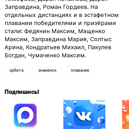
Заправдина, Роман Гордеев. На
отдельных дистанциях и в эстафетном
плавании победителями и призёрами
стали: Федянин Максим, Мащенко
Максим, Заправдина Мария, Солтыс
Арина, Кондратьев Михаил, Пакулев
Богдан, Чумаченко Максим.
орбита
знаменск
плавание
Подпишись!