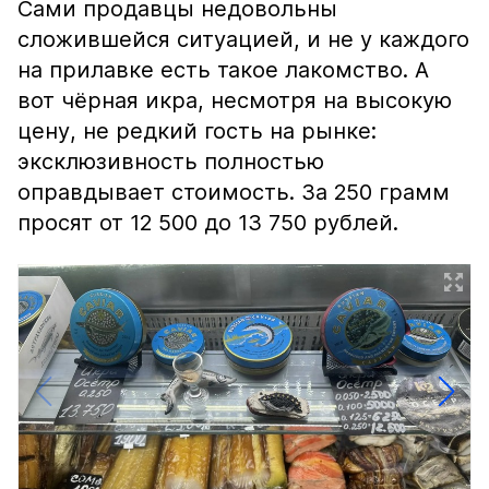
Сами продавцы недовольны
сложившейся ситуацией, и не у каждого
на прилавке есть такое лакомство. А
вот чёрная икра, несмотря на высокую
цену, не редкий гость на рынке:
эксклюзивность полностью
оправдывает стоимость. За 250 грамм
просят от 12 500 до 13 750 рублей.