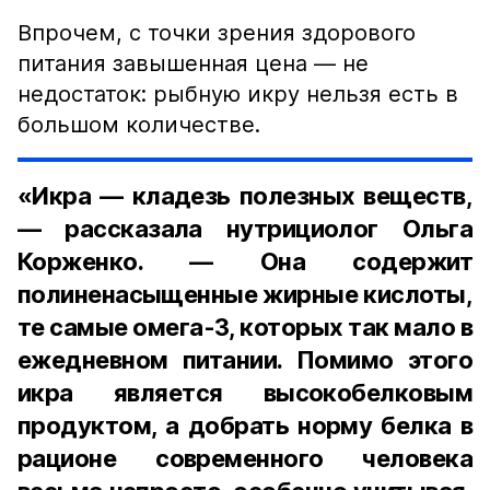
Впрочем, с точки зрения здорового
питания завышенная цена — не
недостаток: рыбную икру нельзя есть в
большом количестве.
«Икра — кладезь полезных веществ,
— рассказала нутрициолог Ольга
Корженко. — Она содержит
полиненасыщенные жирные кислоты,
те самые омега-3, которых так мало в
ежедневном питании. Помимо этого
икра является высокобелковым
продуктом, а добрать норму белка в
рационе современного человека