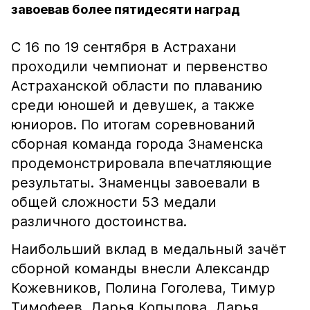
завоевав более пятидесяти наград
С 16 по 19 сентября в Астрахани
проходили чемпионат и первенство
Астраханской области по плаванию
среди юношей и девушек, а также
юниоров. По итогам соревнований
сборная команда города Знаменска
продемонстрировала впечатляющие
результаты. Знаменцы завоевали в
общей сложности 53 медали
различного достоинства.
Наибольший вклад в медальный зачёт
сборной команды внесли Александр
Кожевников, Полина Гоголева, Тимур
Тимофеев, Дарья Копылова, Дарья