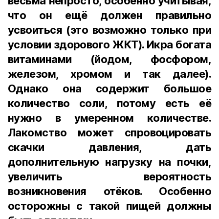
весьма непросто, особенно учитывая,
что он ещё должен правильно
усвоиться (это возможно только при
условии здорового ЖКТ). Икра богата
витаминами (йодом, фосфором,
железом, хромом и так далее).
Однако она содержит большое
количество соли, потому есть её
нужно в умеренном количестве.
Лакомство может спровоцировать
скачки давления, дать
дополнительную нагрузку на почки,
увеличить вероятность
возникновения отёков. Особенно
осторожны с такой пищей должны