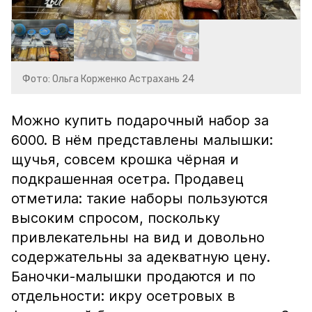
Фото: Ольга Корженко Астрахань 24
Можно купить подарочный набор за
6000. В нём представлены малышки:
щучья, совсем крошка чёрная и
подкрашенная осетра. Продавец
отметила: такие наборы пользуются
высоким спросом, поскольку
привлекательны на вид и довольно
содержательны за адекватную цену.
Баночки-малышки продаются и по
отдельности: икру осетровых в