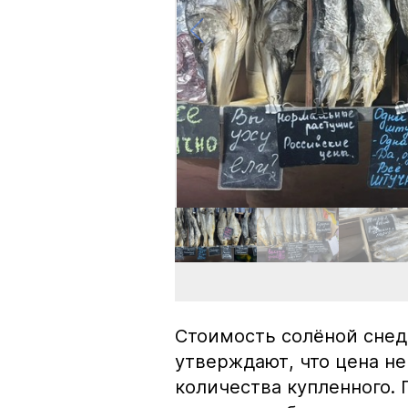
Стоимость солёной снед
утверждают, что цена не
количества купленного.