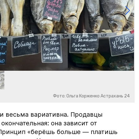
Фото: Ольга Корженко Астрахань 24
и весьма вариативна. Продавцы
 окончательная: она зависит от
 Принцип «берёшь больше — платишь