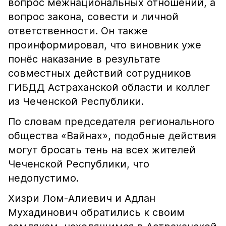
вопрос межнациональных отношений, а
вопрос закона, совести и личной
ответственности. Он также
проинформировал, что виновник уже
понёс наказание в результате
совместных действий сотрудников
ГИБДД Астраханской области и коллег
из Чеченской Республики.
По словам председателя регионального
общества «Вайнах», подобные действия
могут бросать тень на всех жителей
Чеченской Республики, что
недопустимо.
Хизри Лом-Алиевич и Адлан
Мухадинович обратились к своим