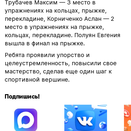
Трубачев Максим — 3 место в
упражнениях на кольцах, прыжке,
перекладине, Корниченко Аслан — 2
место в упражнениях на прыжке,
кольцах, перекладине. Полуян Евгения
вышла в финал на прыжке.
Ребята проявили упорство и
целеустремленность, повысили свое
мастерство, сделав еще один шаг к
спортивной вершине.
Подпишись!