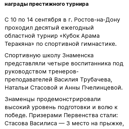
награды престижного турнира
С 10 по 14 сентября в г. Ростов-на-Дону
проходил десятый ежегодный
областной турнир «Кубок Арама
Теракяна» по спортивной гимнастике.
Спортивную школу Знаменска
представляли четыре воспитанника под
руководством тренеров-
преподавателей Василия Трубачева,
Натальи Стасовой и Анны Пчелинцевой.
Знаменцы продемонстрировали
высокий уровень подготовки и волю к
победе. Призерами Первенства стали:
Стасова Василиса — 3 место на прыжке,