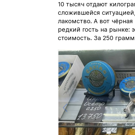
10 тысяч отдают килогр
сложившейся ситуацией, 
лакомство. А вот чёрная
редкий гость на рынке:
стоимость. За 250 грамм 