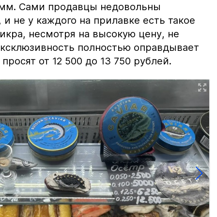
амм. Сами продавцы недовольны
и не у каждого на прилавке есть такое
 икра, несмотря на высокую цену, не
 эксклюзивность полностью оправдывает
просят от 12 500 до 13 750 рублей.