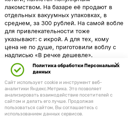
лакомством. На базаре её продают в
отдельных вакуумных упаковках, в
среднем, за 300 рублей. На самой вобле
для привлекательности тоже
указывают: с икрой. А для тех, кому
цена не по душе, приготовили воблу с
надписью «В речке дешевле».
Политика обработки Персональных
данных
Сайт использует cookie и инструмент веб-
аналитики Яндекс.Метрика. Это позволяет
анализировать взаимодействие посетителей с
сайтом и делать его лучше. Продолжая
пользоваться сайтом, Вы соглашаетесь с
использованием данных сервисов.