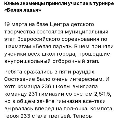
Юные знаменцы приняли участие в турнире
«Белая ладья»
19 марта на базе Центра детского
творчества состоялся муниципальный
этап Всероссийского соревнования по
шахматам «Белая ладья». В нем приняли
ученики всех школ города, прошедшие
внутришкольный отборочный этап.
Ребята сражались в пяти раундах.
Состязание было очень интересным. И
хотя команда 236 школы выиграла
команду 231 гимназии со счетом 2,5:1,5,
но в общем зачёте гимназия все-таки
вырвалась вперёд на пол-очка. Компота
героя 233 стала третьей. Теперь