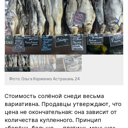
Фото: Ольга Корженко Астрахань 24
Стоимость солёной снеди весьма
вариативна. Продавцы утверждают, что
цена не окончательная: она зависит от
количества купленного. Принцип