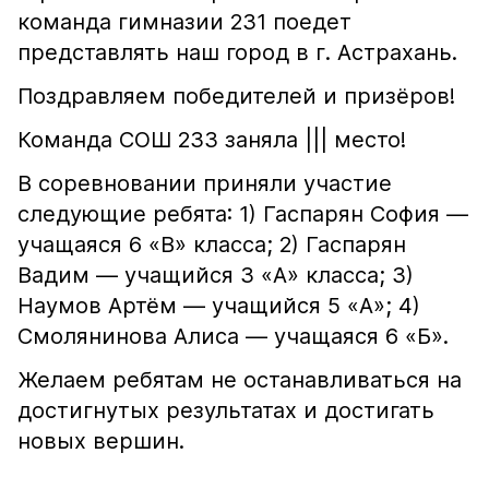
команда гимназии 231 поедет
представлять наш город в г. Астрахань.
Поздравляем победителей и призёров!
Команда СОШ 233 заняла ||| место!
В соревновании приняли участие
следующие ребята: 1) Гаспарян София —
учащаяся 6 «В» класса; 2) Гаспарян
Вадим — учащийся 3 «А» класса; 3)
Наумов Артём — учащийся 5 «А»; 4)
Смолянинова Алиса — учащаяся 6 «Б».
Желаем ребятам не останавливаться на
достигнутых результатах и достигать
новых вершин.