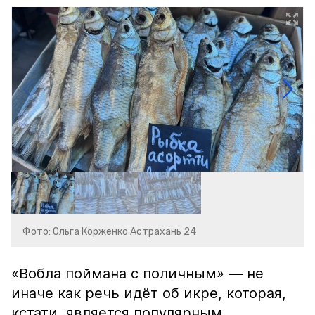
Фото: Ольга Корженко Астрахань 24
«Вобла поймана с поличным» — не
иначе как речь идёт об икре, которая,
кстати, является популярным