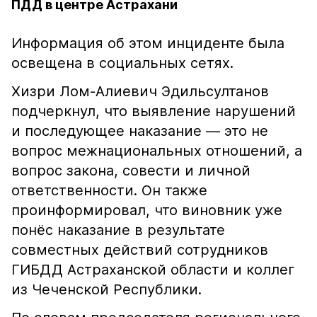
ПДД в центре Астрахани
Информация об этом инциденте была
освещена в социальных сетях.
Хизри Лом-Алиевич Эдильсултанов
подчеркнул, что выявление нарушений
и последующее наказание — это не
вопрос межнациональных отношений, а
вопрос закона, совести и личной
ответственности. Он также
проинформировал, что виновник уже
понёс наказание в результате
совместных действий сотрудников
ГИБДД Астраханской области и коллег
из Чеченской Республики.