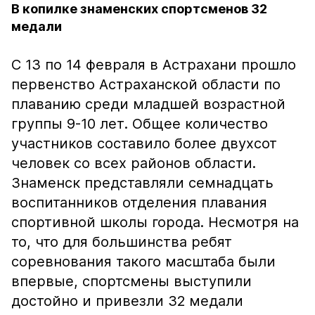
В копилке знаменских спортсменов 32
медали
С 13 по 14 февраля в Астрахани прошло
первенство Астраханской области по
плаванию среди младшей возрастной
группы 9-10 лет. Общее количество
участников составило более двухсот
человек со всех районов области.
Знаменск представляли семнадцать
воспитанников отделения плавания
спортивной школы города. Несмотря на
то, что для большинства ребят
соревнования такого масштаба были
впервые, спортсмены выступили
достойно и привезли 32 медали