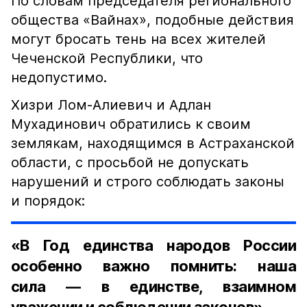
По словам председателя регионального
общества «Вайнах», подобные действия
могут бросать тень на всех жителей
Чеченской Республики, что
недопустимо.
Хизри Лом-Алиевич и Адлан
Мухадинович обратились к своим
землякам, находящимся в Астраханской
области, с просьбой не допускать
нарушений и строго соблюдать законы
и порядок:
«В Год единства народов России
особенно важно помнить: наша
сила — в единстве, взаимном