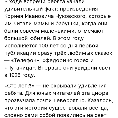
В ходе встречи ребята узнали
удивительный факт: произведения
Корнея Ивановича Чуковского, которые
им читали мамы и бабушки, когда они
были совсем маленькими, отмечают
большой юбилей. В этом году
исполняется 100 лет со дня первой
публикации сразу трёх любимых сказок
— «Телефон», «Федорино горе» и
«Путаница». Впервые они увидели свет
в 1926 году.
«Сто лет?!» — не скрывали удивления
ребята. Для юных читателей эта цифра
прозвучала почти невероятно. Казалось,
что эти истории существовали всегда,
словно сами собой появились на свет