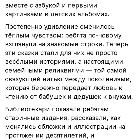
вместе с азбукой и первыми
картинками в детских альбомах.
Постепенно удивление сменилось
тёплым чувством: ребята по-новому
взглянули на знакомые строки. Теперь
эти сказки стали для них не просто
весёлыми историями, а настоящими
семейными реликвиями — той самой
связующей нитью между поколениями,
которая бережно передаёт любовь к
чтению от бабушек и дедушек к внукам.
Библиотекари показали ребятам
старинные издания, рассказали, как
менялись обложки и иллюстрации на
протяжении десятилетий, и